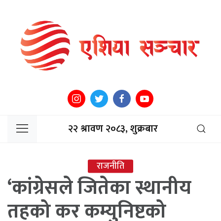
२२ श्रावण २०८३, शुक्रबार
राजनीति
‘कांग्रेसले जितेका स्थानीय
तहको कर कम्युनिष्टको