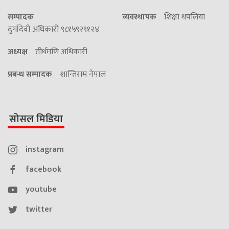
सम्पादक
व्यवस्थापक
शिक्षा थपलिया
दुर्गादेवी अधिकारी ९८१५९२९१२४
अध्यक्ष
तीर्थमणि अधिकारी
प्रबन्ध सम्पादक
शान्तिराम नेपाल
सोसल मिडिया
instagram
facebook
youtube
twitter