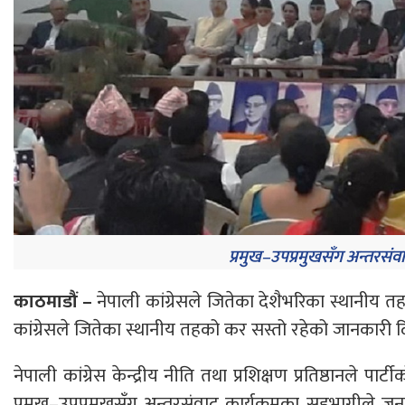
प्रमुख–उपप्रमुखसँग अन्तरसंवा
काठमाडौं –
नेपाली कांग्रेसले जितेका देशैभरिका स्थानीय तह
कांग्रेसले जितेका स्थानीय तहको कर सस्तो रहेको जानकारी 
नेपाली कांग्रेस केन्द्रीय नीति तथा प्रशिक्षण प्रतिष्ठानले पा
प्रमुख–उपप्रमुखसँग अन्तरसंवाद कार्यक्रमका सहभागीले 