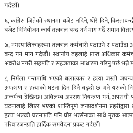
गर्दछौं।
६, कांग्रेस जितेको स्थानमा बजेट नदिने, थोरै दिने, किस्ताबन्
बजेट विनियोजन कार्य तत्काल बन्द गर्न माग गर्दै समान वित
७, नगरपालिकाहरुमा तत्काल कर्मचारी पठाउने र पठाउँदा
बन्द गर्न माग गर्दछौं। स्थानीय तहलाई प्राप्त अधिकार कर
अवरोध नगरी सहमति र सहजताका आधारमा गरिनु पर्छ भन्ने मा
८, निर्मला पन्तमाथि भएको बलात्कार र हत्या जस्तो जघन्य
अपहरण र हत्याको घटना दिन दिनै बढ्दो छ भने यसको नि
अकर्मन्य देखिन्छ। अबिलम्ब अपराध नियन्त्रण गर्न, अपराधी पक
घटनालाई लिएर भएको शान्तिपूर्ण जनप्रदर्शनमा प्रहरीद्वा
हत्या भएको घटनाप्रति पनि घोर भर्त्सनाका साथै मृतक आत्म
परिवारजनप्रति हार्दिक समवेदना प्रकट गर्दछौं।