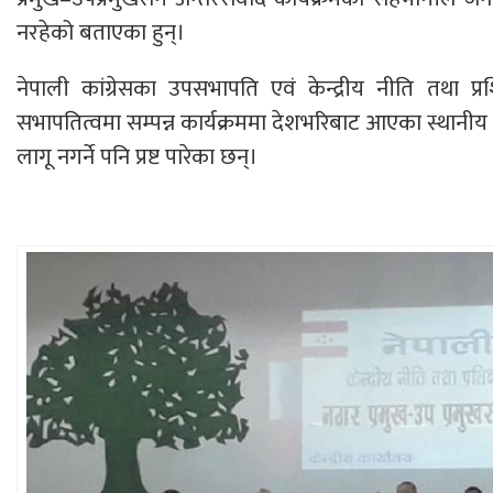
नरहेको बताएका हुन्।
नेपाली कांग्रेसका उपसभापति एवं केन्द्रीय नीति तथा प्रशिक
सभापतित्वमा सम्पन्न कार्यक्रममा देशभरिबाट आएका स्थानी
लागू नगर्ने पनि प्रष्ट पारेका छन्।