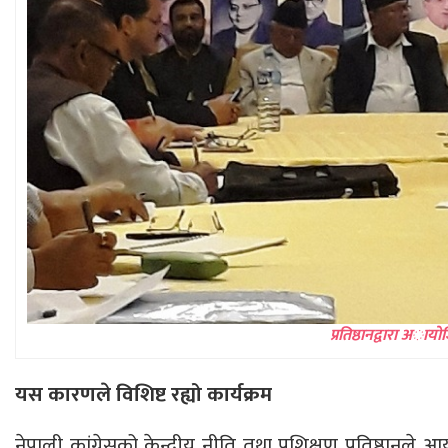
प्रतिष्ठानद्वारा अा
यस कारणले विशिष्ट रह्यो कार्यक्रम
नेपाली कांग्रेसको केन्द्रीय नीति तथा प्रशिक्षण प्रतिष्ठान