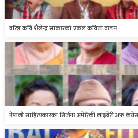
वरिष्ठ कवि शैलेन्द्र साकारको एकल कविता वाचन
नेपाली साहित्यकारका सिर्जना अमेरिकी लाइब्रेरी अफ कंग्