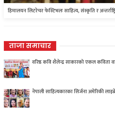
हिमालयन लिटरेचर फेस्टिभलः साहित्य, संस्कृति र अन्तर्राष्ट्
ताजा समाचार
वरिष्ठ कवि शैलेन्द्र साकारको एकल कविता 
नेपाली साहित्यकारका सिर्जना अमेरिकी लाइब्