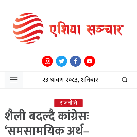
२३ श्रावण २०८३, शनिबार
राजनीति
शैली बदल्दै कांग्रेसः
‘समसामयिक अर्थ–