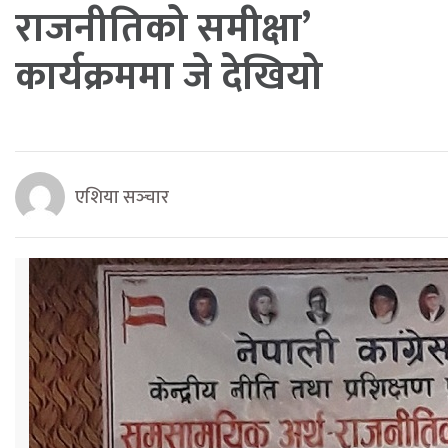
राजनीतिको समीक्षा’
कार्यक्रममा जे देखियो
एशिया सञ्‍चार