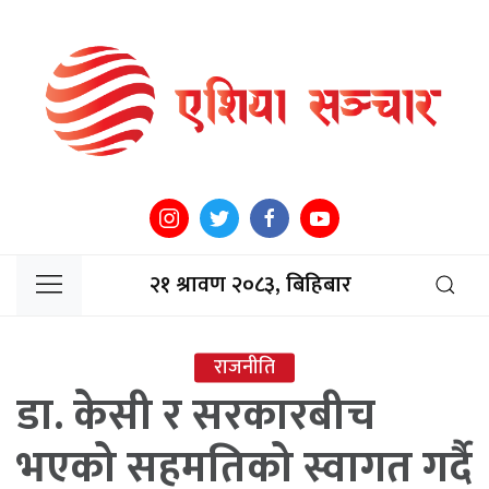
२१ श्रावण २०८३, बिहिबार
राजनीति
डा. केसी र सरकारबीच
भएको सहमतिको स्वागत गर्दै