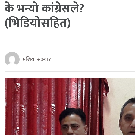
के भन्यो कांग्रेसले?
(भिडियोसहित)
एशिया सञ्‍चार