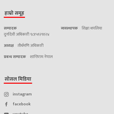
हाम्रो समूह
सम्पादक
व्यवस्थापक
शिक्षा थपलिया
दुर्गादेवी अधिकारी ९८१५९२९१२४
अध्यक्ष
तीर्थमणि अधिकारी
प्रबन्ध सम्पादक
शान्तिराम नेपाल
सोसल मिडिया
instagram
facebook