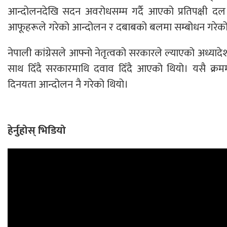
आन्दोलनदेखि सदन अवरोधसम्म गर्दै आएको प्रतिपक्षी दल 
आफूहरूले गरेको आन्दोलन र दबाबको बलमा सम्बोधन गरेको प्रष
नेपाली कांग्रेसले आफ्नो नेतृत्वको सरकारले ल्याएको अध्या
साथ दिँदै सरकारमाथि दवाव दिँदै आएको थियो। यसै क्रम
दिनयता आन्दोलन नै गरेको थियो।
हेर्नुहोस् भिडियो