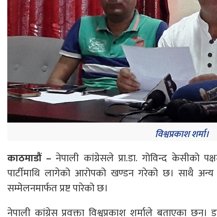
विश्वप्रकाश शर्मा।
काठमाडौं –
नेपाली कांग्रेसले प्रा.डा. गोविन्द केसीको 
पार्टीमाथि लागेको आरोपको खण्डन गरेको छ। साथै अन्य २
सम्मेलनमार्फत प्रष्ट पारेको छ।
नेपाली कांग्रेस प्रवक्ता विश्वप्रकाश शर्माले बताएका छन