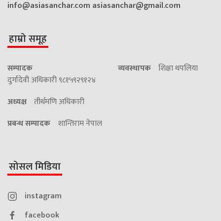
info@asiasanchar.com
asiasanchar@gmail.com
हाम्रो समूह
सम्पादक
व्यवस्थापक
शिक्षा थपलिया
दुर्गादेवी अधिकारी ९८१५९२९१२४
अध्यक्ष
तीर्थमणि अधिकारी
प्रबन्ध सम्पादक
शान्तिराम नेपाल
सोसल मिडिया
instagram
facebook