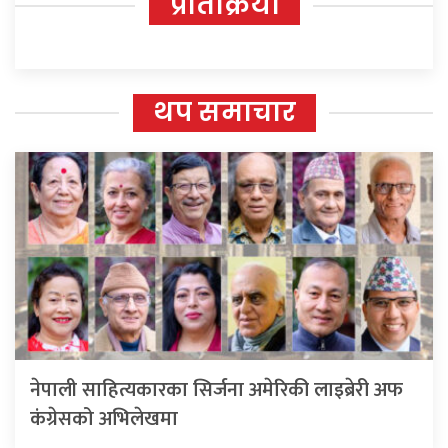
प्रतिक्रिया
थप समाचार
नेपाली साहित्यकारका सिर्जना अमेरिकी लाइब्रेरी अफ
कंग्रेसको अभिलेखमा