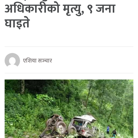
अधिकारीको मृत्यु, ९ जना
घाइते
एशिया सञ्‍चार