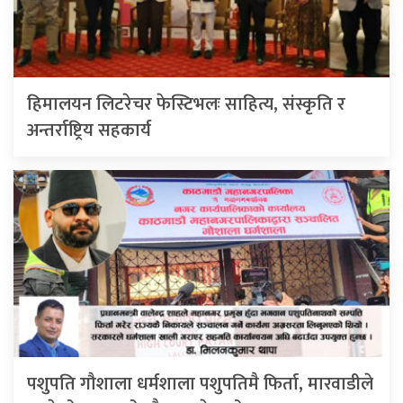
हिमालयन लिटरेचर फेस्टिभलः साहित्य, संस्कृति र
अन्तर्राष्ट्रिय सहकार्य
पशुपति गौशाला धर्मशाला पशुपतिमै फिर्ता, मारवाडीले