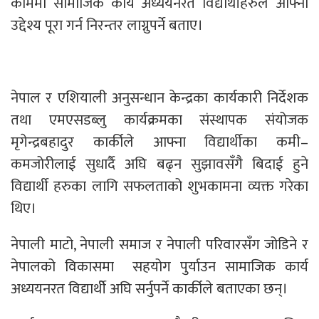
काममा सामाजिक कार्य अध्ययनरत विद्यार्थीहरुले आफ्ना
उद्देश्य पूरा गर्न निरन्तर लाग्नुपर्ने बताए।
नेपाल र एशियाली अनुसन्धान केन्द्रका कार्यकारी निर्देशक
तथा एमएसडब्लु कार्यक्रमका संस्थापक संयोजक
मृगेन्द्रबहादुर कार्कीले आफ्ना विद्यार्थीका कमी–
कमजोरीलाई सुधार्दै अघि बढ्न सुझावसँगै बिदाई हुने
विद्यार्थी हरुका लागि सफलताको शुभकामना व्यक्त गरेका
थिए।
नेपाली माटो, नेपाली समाज र नेपाली परिवारसँग जोडिने र
नेपालको विकासमा सहयोग पुर्याउन सामाजिक कार्य
अध्ययनरत विद्यार्थीे अघि सर्नुपर्ने कार्कीले बताएका छन्।