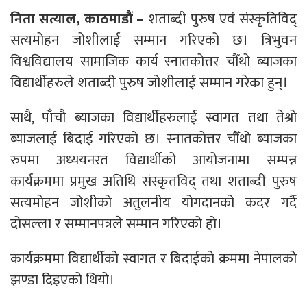
निता सत्याल, काठमाडौं –
शताब्दी पुरुष एवं संस्कृतिविद्
सत्यमोहन जोशीलाई सम्मान गरिएको छ। त्रिभुवन
विश्वविद्यालय सामाजिक कार्य स्नातकोत्तर चौँथो ब्याजका
विद्यार्थीहरुले शताब्दी पुरुष जोशीलाई सम्मान गरेका हुन्।
साथै, पाँचौ ब्याजका विद्यार्थीहरुलाई स्वागत तथा तेश्रो
ब्याजलाई बिदाई गरिएको छ। स्नातकोत्तर चौँथो ब्याजका
रुपमा अध्ययनरत विद्यार्थीको आयोजनामा सम्पन्न
कार्यक्रममा प्रमुख अतिथि संस्कृतविद् तथा शताब्दी पुरुष
सत्यमोहन जोशीको अतुलनीय योगदानको कदर गर्दै
दोसल्ला र सम्मानपत्रले सम्मान गरिएको हो।
कार्यक्रममा विद्यार्थीको स्वागत र बिदाईको क्रममा नेपालको
झण्डा दिइएको थियो।