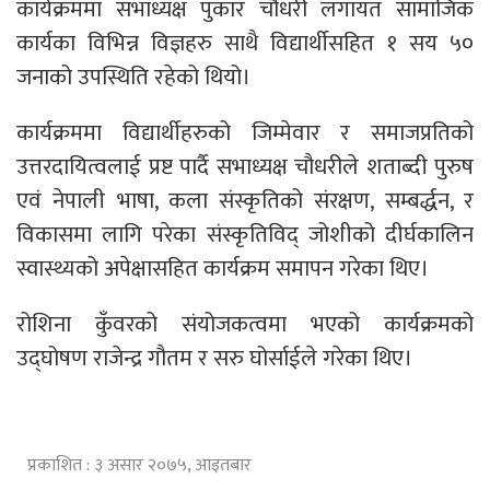
कार्यक्रममा सभाध्यक्ष पुकार चौधरी लगायत सामाजिक
कार्यका विभिन्न विज्ञहरु साथै विद्यार्थीसहित १ सय ५०
जनाको उपस्थिति रहेको थियो।
कार्यक्रममा विद्यार्थीहरुको जिम्मेवार र समाजप्रतिको
उत्तरदायित्वलाई प्रष्ट पार्दै सभाध्यक्ष चौधरीले शताब्दी पुरुष
एवं नेपाली भाषा, कला संस्कृतिको संरक्षण, सम्बर्द्धन, र
विकासमा लागि परेका संस्कृतिविद् जोशीको दीर्घकालिन
स्वास्थ्यको अपेक्षासहित कार्यक्रम समापन गरेका थिए।
रोशिना कुँवरको संयोजकत्वमा भएको कार्यक्रमको
उद्घोषण राजेन्द्र गौतम र सरु घोर्साईले गरेका थिए।
प्रकाशित : ३ असार २०७५, आइतबार