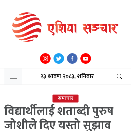
२३ श्रावण २०८३, शनिबार
समाचार
विद्यार्थीलाई शताब्दी पुरुष
जोशीले दिए यस्तो सुझाव