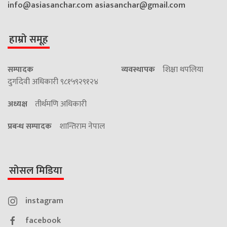
info@asiasanchar.com
asiasanchar@gmail.com
हाम्रो समूह
सम्पादक
व्यवस्थापक
शिक्षा थपलिया
दुर्गादेवी अधिकारी ९८१५९२९१२४
अध्यक्ष
तीर्थमणि अधिकारी
प्रबन्ध सम्पादक
शान्तिराम नेपाल
सोसल मिडिया
instagram
facebook