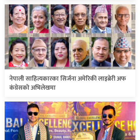
नेपाली साहित्यकारका सिर्जना अमेरिकी लाइब्रेरी अफ
कंग्रेसको अभिलेखमा