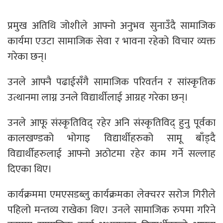
प्रमुख अतिथि जोशीले आफ्नो अनुभव सुनाउँदै सामाजिक
कार्यमा एउटा सामाजिक सेवा र भावना रहेको विचार व्यक्त
गरेका छन्।
उनले आफ्नै पढाईसँगै सामाजिक परिवर्तन र सांस्कृतिक
उत्थानमा लाग्न उनले विद्यार्थीलाई आग्रह गरेका छन्।
उनले आफू संस्कृतिविद् रहेर अनि संस्कृतिविद् हुनु पूर्वका
कालखण्डको भोगाइ विद्यार्थीहरुको सामू बाँड्दै
विद्यार्थीहरुलाई आफ्नो अठोटमा रहेर काम गर्ने सल्लाह
दिएका थिए।
कार्यक्रममा एमएसडब्लु कार्यक्रमका लेक्चरर सरोज गिरीले
पहिलो मन्तव्य राखेका थिए। उनले सामाजिक रुपमा गरिने