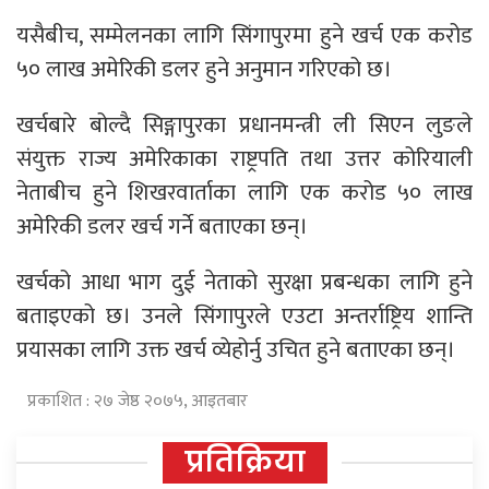
यसैबीच, सम्मेलनका लागि सिंगापुरमा हुने खर्च एक करोड
५० लाख अमेरिकी डलर हुने अनुमान गरिएको छ।
खर्चबारे बोल्दै सिङ्गापुरका प्रधानमन्त्री ली सिएन लुङले
संयुक्त राज्य अमेरिकाका राष्ट्रपति तथा उत्तर कोरियाली
नेताबीच हुने शिखरवार्ताका लागि एक करोड ५० लाख
अमेरिकी डलर खर्च गर्ने बताएका छन्।
खर्चको आधा भाग दुई नेताको सुरक्षा प्रबन्धका लागि हुने
बताइएको छ। उनले सिंगापुरले एउटा अन्तर्राष्ट्रिय शान्ति
प्रयासका लागि उक्त खर्च व्येहोर्नु उचित हुने बताएका छन्।
प्रकाशित : २७ जेष्ठ २०७५, आइतबार
प्रतिक्रिया