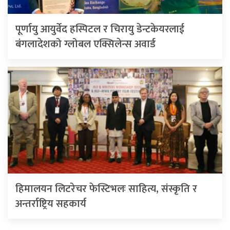
पूर्णायु आयुर्वेद हस्पिटल र चिरायु डेन्टकेयरलाई
बंगलादेशको ग्लोबल एक्सिलेन्स अवार्ड
हिमालयन लिटरेचर फेस्टिभलः साहित्य, संस्कृति र
अन्तर्राष्ट्रिय सहकार्य