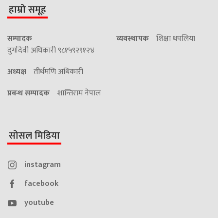
हाम्रो समूह
सम्पादक
व्यवस्थापक
शिक्षा थपलिया
दुर्गादेवी अधिकारी ९८१५९२९१२४
अध्यक्ष
तीर्थमणि अधिकारी
प्रबन्ध सम्पादक
शान्तिराम नेपाल
सोसल मिडिया
instagram
facebook
youtube