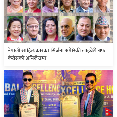
नेपाली साहित्यकारका सिर्जना अमेरिकी लाइब्रेरी अफ
कंग्रेसको अभिलेखमा