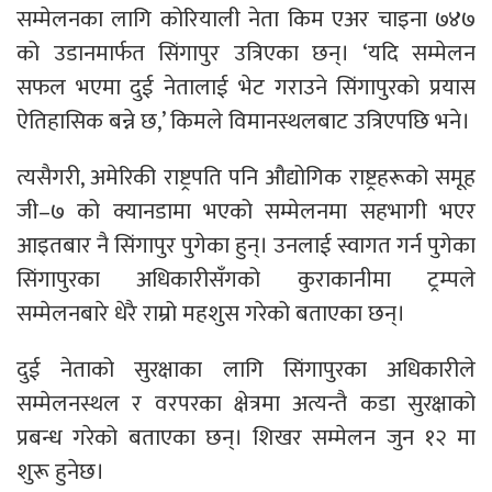
सम्मेलनका लागि कोरियाली नेता किम एअर चाइना ७४७
को उडानमार्फत सिंगापुर उत्रिएका छन्। ‘यदि सम्मेलन
सफल भएमा दुई नेतालाई भेट गराउने सिंगापुरको प्रयास
ऐतिहासिक बन्ने छ,’ किमले विमानस्थलबाट उत्रिएपछि भने।
त्यसैगरी, अमेरिकी राष्ट्रपति पनि औद्योगिक राष्ट्रहरूको समूह
जी–७ को क्यानडामा भएको सम्मेलनमा सहभागी भएर
आइतबार नै सिंगापुर पुगेका हुन्। उनलाई स्वागत गर्न पुगेका
सिंगापुरका अधिकारीसँगको कुराकानीमा ट्रम्पले
सम्मेलनबारे धेरै राम्रो महशुस गरेको बताएका छन्।
दुई नेताको सुरक्षाका लागि सिंगापुरका अधिकारीले
सम्मेलनस्थल र वरपरका क्षेत्रमा अत्यन्तै कडा सुरक्षाको
प्रबन्ध गरेको बताएका छन्। शिखर सम्मेलन जुन १२ मा
शुरू हुनेछ।