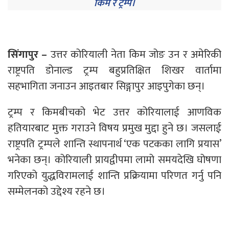
किम र ट्रम्प।
सिंगापुर –
उत्तर कोरियाली नेता किम जोङ उन र अमेरिकी
राष्ट्रपति डोनाल्ड ट्रम्प बहुप्रतिक्षित शिखर वार्तामा
सहभागिता जनाउन आइतबार सिङ्गापुर आइपुगेका छन्।
ट्रम्प र किमबीचको भेट उत्तर कोरियालाई आणविक
हतियारबाट मुक्त गराउने विषय प्रमुख मुद्दा हुने छ। जसलाई
राष्ट्रपति ट्रम्पले शान्ति स्थापनार्थ ‘एक पटकका लागि प्रयास’
भनेका छन्। कोरियाली प्रायद्वीपमा लामो समयदेखि घोषणा
गरिएको युद्धविरामलाई शान्ति प्रक्रियामा परिणत गर्नु पनि
सम्मेलनको उद्देश्य रहने छ।