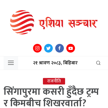
२१ श्रावण २०८३, बिहिबार
राजनीति
सिंगापुरमा कसरी हुँदैछ ट्रम्प
र किमबीच शिखरवार्ता?