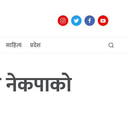
साहित्य
प्रदेश
ग नेकपाको