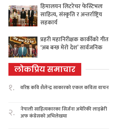
हिमालयन लिटरेचर फेस्टिभलः
साहित्य, संस्कृति र अन्तर्राष्ट्रिय
सहकार्य
प्रहरी महानिरीक्षक कार्कीको गीत
‘अब बन्छ मेरो देश’ सार्वजनिक
लोकप्रिय समाचार
१.
वरिष्ठ कवि शैलेन्द्र साकारको एकल कविता वाचन
नेपाली साहित्यकारका सिर्जना अमेरिकी लाइब्रेरी
२.
अफ कंग्रेसको अभिलेखमा