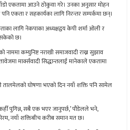
ो चाँडो एकतामा आउने ठोकुवा गरे। उनका अनुसार मोहन
ता पनि एकता र सहकार्यका लागि निरन्तर सम्पर्कमा छन्।
एकताका लागि नेकपाका अध्यक्षद्वय केपी शर्मा ओली र
सकेको छ।
ीको नाममा कम्युनिष्ट नराखी समाजवादी राख्न सुझाव
ेजमा मार्क्सवादी सिद्धान्तलाई मानेकाले एकतामा
वी तालमेलको घोषणा भएको दिन नयाँ शक्ति पनि सामेल
हीँ पुगिन्न, सबै एक भएर जानुपर्छ,’ पौडेलले भने,
फोरम, नयाँ शक्तिबीच करीब समान मत छ।