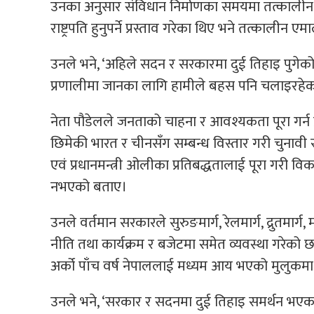
उनका अनुसार संविधान निर्माणका समयमा तत्कालीन मा
राष्ट्रपति हुनुपर्ने प्रस्ताव गरेका थिए भने तत्कालीन एमाल
उनले भने, ‘अहिले सदन र सरकारमा दुई तिहाइ पुगे
प्रणालीमा जानका लागि हामीले बहस पनि चलाइरहेका
नेता पौडेलले जनताको चाहना र आवश्यकता पूरा गर्न प्
छिमेकी भारत र चीनसँग सम्बन्ध विस्तार गरी चुनावी
एवं प्रधानमन्त्री ओलीका प्रतिबद्धतालाई पूरा गरी 
नभएको बताए।
उनले वर्तमान सरकारले सुरुङमार्ग, रेलमार्ग, द्रुतमार
नीति तथा कार्यक्रम र बजेटमा समेत व्यवस्था गरेको छ
अर्को पाँच वर्ष नेपाललाई मध्यम आय भएको मुलुकम
उनले भने, ‘सरकार र सदनमा दुई तिहाइ समर्थन भएका