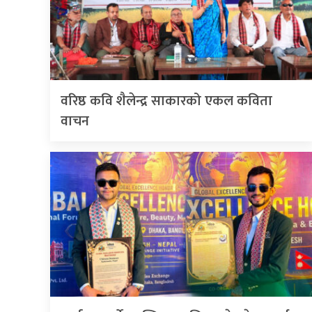
वरिष्ठ कवि शैलेन्द्र साकारको एकल कविता
वाचन