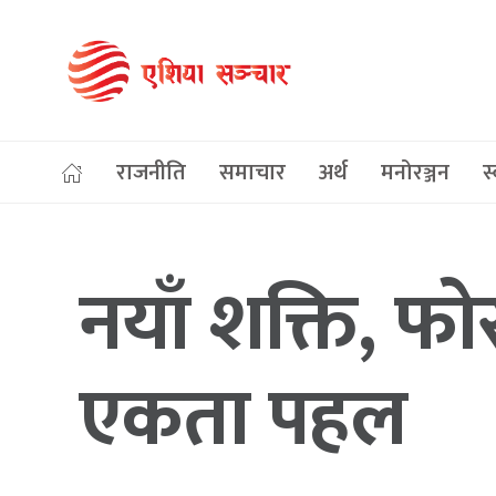
राजनीति
समाचार
अर्थ
मनोरञ्जन
स्
नयाँ शक्ति, 
एकता पहल