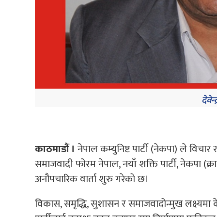
देवेन्
काठमाडौं ।
नेपाल कम्युनिष्ट पार्टी (नेकपा) ले विच
समाजवादी फोरम नेपाल, नयाँ शक्ति पार्टी, नेकपा (
अनौपचारिक वार्ता शुरु गरेको छ।
विकास, समृद्धि, सुशासन र समाजवादोन्मुख लक्ष्यमा क