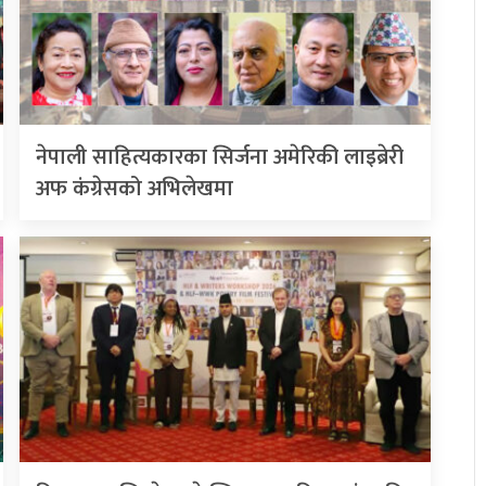
नेपाली साहित्यकारका सिर्जना अमेरिकी लाइब्रेरी
अफ कंग्रेसको अभिलेखमा