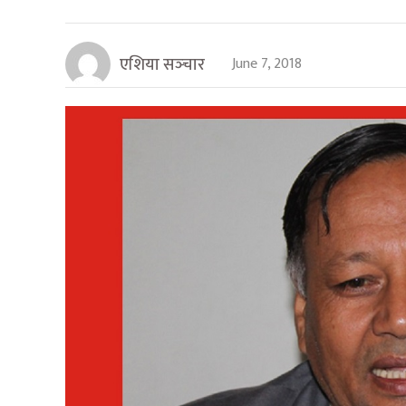
एशिया सञ्‍चार
June 7, 2018