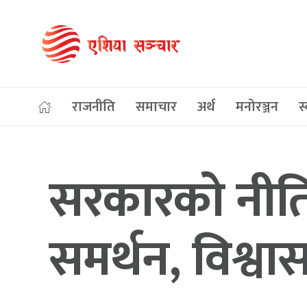
राजनीति
समाचार
अर्थ
मनोरञ्जन
स्
सरकारको नीति 
समर्थन, विश्वास 