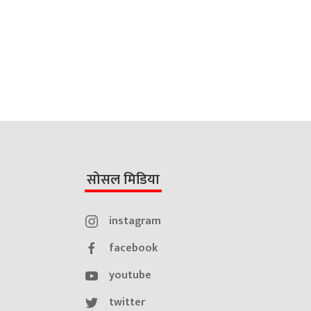
सोसल मिडिया
instagram
facebook
youtube
twitter