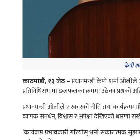
केपी श
काठमाडौं, १३ जेठ –
प्रधानमन्त्री केपी शर्मा ओली
प्रतिनिधिसभामा छलफलका क्रममा उठेका प्रश्नको अ
प्रधानमन्त्री ओलीले सरकारको नीति तथा कार्यक्रममाथि 
व्यापक समर्थन, विश्वास र अपेक्षा देखिएको धारणा रा
‘कार्यक्रम प्रभावकारी गरियोस् भनी सकारात्मक सुझ