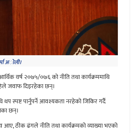
र्मा अोली।
ले आर्थिक वर्ष २०७५/०७६ को नीति तथा कार्यक्रममाथि
हिले जवाफ दिइरहेका छन्।
थप स्पष्ट पार्नुपर्ने आवश्यकता नरहेको जिकिर गर्दै
खेका छन्।
ाव आए, ठीक ढंगले नीति तथा कार्यक्रमको व्याख्या भएको