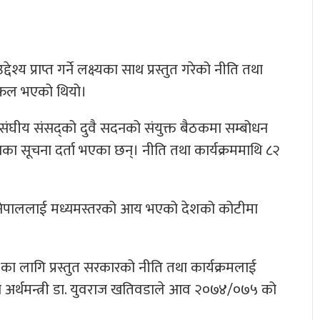
्य प्राप्त गर्ने लक्ष्यका साथ प्रस्तुत गरेको नीति तथा
छलफल भएको थियो।
ार संघीय संसद्को दुवै सदनको संयुक्त बैठकमा सम्बोधन
नका सूचना दर्ता भएका छन्। नीति तथा कार्यक्रममाथि ८२
्र नेपाललाई मध्यमस्तरको आय भएको देशको कोटीमा
 लागि प्रस्तुत सरकारको नीति तथा कार्यक्रमलाई
ैठकमा अर्थमन्त्री डा. युवराज खतिवडाले आव २०७४/०७५ को