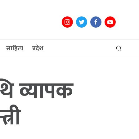
साहित्य
प्रदेश
थि व्यापक
त्री