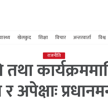
वास्थ्य
खेलकुद
शिक्षा
विचार
अन्तरवार्ता
विश्व
राजनीति
तथा कार्यक्रममा
र अपेक्षाः प्रधानमन्