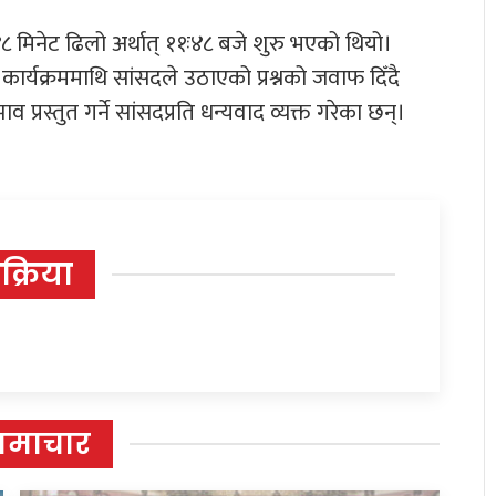
 मिनेट ढिलो अर्थात् ११ः४८ बजे शुरु भएको थियो।
 कार्यक्रममाथि सांसदले उठाएको प्रश्नको जवाफ दिँदै
प्रस्तुत गर्ने सांसदप्रति धन्यवाद व्यक्त गरेका छन्।
िक्रिया
समाचार