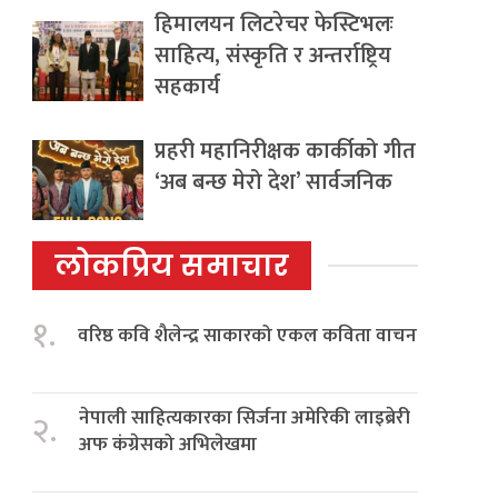
हिमालयन लिटरेचर फेस्टिभलः
साहित्य, संस्कृति र अन्तर्राष्ट्रिय
सहकार्य
प्रहरी महानिरीक्षक कार्कीको गीत
‘अब बन्छ मेरो देश’ सार्वजनिक
लोकप्रिय समाचार
१.
वरिष्ठ कवि शैलेन्द्र साकारको एकल कविता वाचन
नेपाली साहित्यकारका सिर्जना अमेरिकी लाइब्रेरी
२.
अफ कंग्रेसको अभिलेखमा