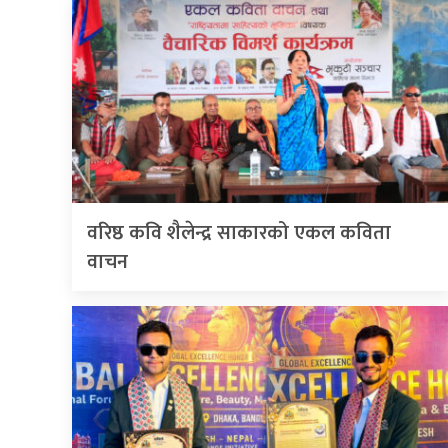
वरिष्ठ कवि शैलेन्द्र साकारको एकल कविता
वाचन