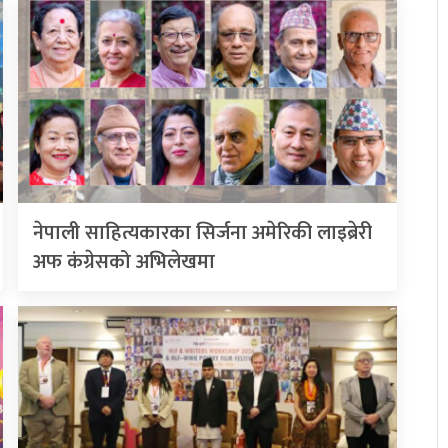
नेपाली साहित्यकारका सिर्जना अमेरिकी लाइब्रेरी
अफ कंग्रेसको अभिलेखमा