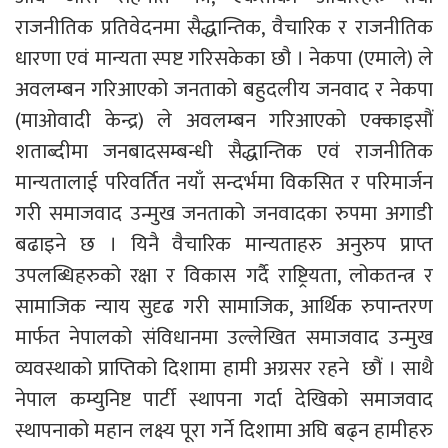
राजनीतिक प्रतिवेदनमा सैद्धान्तिक, वैचारिक र राजनीतिक
धारणा एवं मान्यता स्पष्ट गरिसकेका छौ । नेकपा (एमाले) ले
अवलम्बन गरिआएको जनताको बहुदलीय जनवाद र नेकपा
(माओवादी केन्द्र) ले अवलम्बन गरिआएको एक्काइसौं
शताब्दीमा जनबादसम्बन्धी सैद्धान्तिक एवं राजनीतिक
मान्यतालाई परिवर्तित नयाँ सन्दर्भमा विकसित र परिमार्जन
गरी समाजवाद उन्मुख जनताको जनवादका रुपमा अगाडी
बढाइने छ । यिनै वैचारिक मान्यताहरु अनुरुप प्राप्त
उपलब्धिहरुको रक्षा र विकास गर्दै राष्ट्रियता, लोकतन्त्र र
सामाजिक न्याय सुदृढ गरी सामाजिक, आर्थिक रुपान्तरण
मार्फत नेपालको संविधानमा उल्लेखित समाजवाद उन्मुख
व्यवस्थाको प्राप्तिको दिशामा हामी अग्रसर रहने छौं । साथै
नेपाल कम्युनिष्ट पार्टी स्थापना गर्दा देखिको समाजवाद
स्थापनाको महान लक्ष्य पूरा गर्ने दिशामा अघि बढ्न हामीहरु