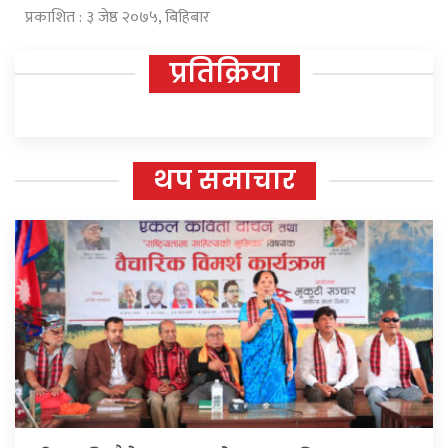
प्रकाशित : ३ जेष्ठ २०७५, बिहिबार
प्रतिक्रिया
थप समाचार