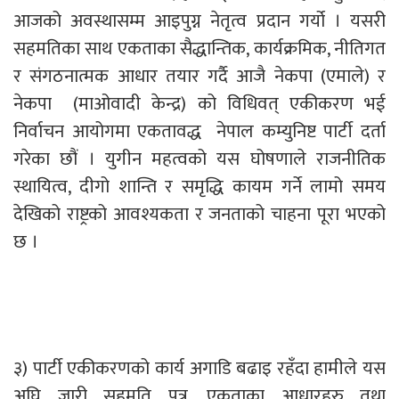
आजको अवस्थासम्म आइपुग्न नेतृत्व प्रदान गर्यो । यसरी
सहमतिका साथ एकताका सैद्धान्तिक, कार्यक्रमिक, नीतिगत
र संगठनात्मक आधार तयार गर्दै आजै नेकपा (एमाले) र
नेकपा (माओवादी केन्द्र) को विधिवत् एकीकरण भई
निर्वाचन आयोगमा एकतावद्ध नेपाल कम्युनिष्ट पार्टी दर्ता
गरेका छौं । युगीन महत्वको यस घोषणाले राजनीतिक
स्थायित्व, दीगो शान्ति र समृद्धि कायम गर्ने लामो समय
देखिको राष्ट्रको आवश्यकता र जनताको चाहना पूरा भएको
छ ।
३) पार्टी एकीकरणको कार्य अगाडि बढाइ रहँदा हामीले यस
अघि जारी सहमति पत्र, एकताका आधारहरु तथा