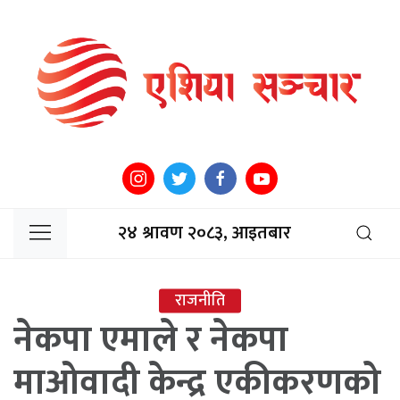
२४ श्रावण २०८३, आइतबार
राजनीति
नेकपा एमाले र नेकपा
माओवादी केन्द्र एकीकरणको