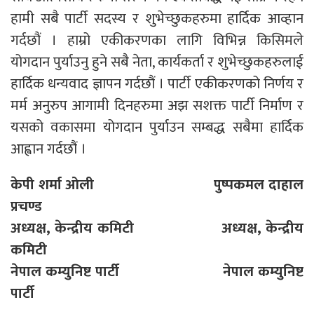
हामी सबै पार्टी सदस्य र शुभेच्छुकहरुमा हार्दिक आव्हान
गर्दछौं । हाम्रो एकीकरणका लागि विभिन्न किसिमले
योगदान पुर्याउनु हुने सबै नेता, कार्यकर्ता र शुभेच्छुकहरुलाई
हार्दिक धन्यवाद ज्ञापन गर्दछौं । पार्टी एकीकरणको निर्णय र
मर्म अनुरुप आगामी दिनहरुमा अझ सशक्त पार्टी निर्माण र
यसको वकासमा योगदान पुर्याउन सम्बद्ध सबैमा हार्दिक
आह्वान गर्दछौं ।
केपी शर्मा ओली पुष्पकमल दाहाल
प्रचण्ड
अध्यक्ष, केन्द्रीय कमिटी अध्यक्ष, केन्द्रीय
कमिटी
नेपाल कम्युनिष्ट पार्टी नेपाल कम्युनिष्ट
पार्टी