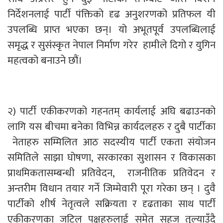
निर्देशनलाई पार्टी पंक्तिको दृढ अनुशरणको प्रतिफल यी
उपलब्धि प्राप्त भएका छन्। यो अभूतपूर्व उपलब्धिलाई
समृद्ध र सुसंंस्कृत नेपाल निर्माण गरेर हामीले दिगो र युगिन
महत्वको बनाउने छौं।
२) पार्टी एकीकरणको गहनतम् कार्यलाई अघि बढाउनको
लागि यस बीचमा बनेका विभिन्न कार्यदलहरु र दुबै पार्टीका
नेताहरु सम्मिलित आठ सदस्यीय पार्टी एकता संयोजन
समितिले साझा घोषणा, सरकारका सुशासन र विकासका
प्राथमिकतासम्बन्धी प्रतिवेदन, राजनीतिक प्रतिवेदन र
अन्तरीम विधान तयार गर्ने जिम्मेवारी पूरा गरेका छन् । दुवै
पार्टीको शीर्ष नेतृत्वले सक्रियता र दृढताका साथ पार्टी
एकीकरणका जटिल पक्षहरुलाई समेत सहज तुल्याउँदै