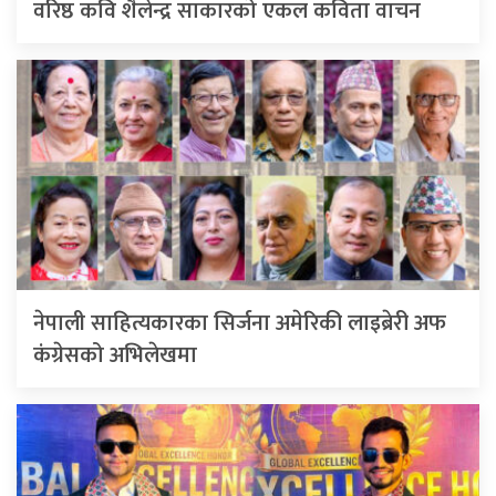
वरिष्ठ कवि शैलेन्द्र साकारको एकल कविता वाचन
नेपाली साहित्यकारका सिर्जना अमेरिकी लाइब्रेरी अफ
कंग्रेसको अभिलेखमा