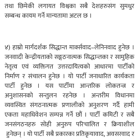
तथा छिमेकी लगायत विश्वका सबै देशहरुसंग सुमधुर
सम्बन्ध कायम गर्ने मान्यतामा अटल छ ।
४) हाम्रो मार्गदर्शक सिद्धान्त मार्क्सवाद–लेनिनवाद हुनेछ ।
जनवादी केन्द्रीयताको सङ्गठनात्मक सिद्धान्तका र सामुहिक
नेतृत्व एवं व्यक्तिगत उत्तरदायित्वको आधारमा पार्टीको
निर्माण र संचालन हुनेछ । यो पार्टी जनाधारित कार्यकता
पार्टी हुनेछ । यस पार्टीमा आन्तरिक लोकतन्त्र र
अनुशासनको सन्तुलन रहनेछ । अन्तरीम विधानमा
व्यवस्थित संगठनात्मक प्रणालीको अनुशरण गर्दै हामी
एकता महाधिवेशन सम्पन्न गर्ने छौं । पार्टी कमिटी र सबै
जनसंगठनहरु सोही अनुरुप परिचालित र क्रियाशील
हुनेछन् । यो पार्टी सबै प्रकारका प्रतिकृयावाद, अवसरवाद र