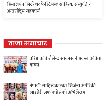
हिमालयन लिटरेचर फेस्टिभलः साहित्य, संस्कृति र
अन्तर्राष्ट्रिय सहकार्य
ताजा समाचार
वरिष्ठ कवि शैलेन्द्र साकारको एकल कविता
वाचन
नेपाली साहित्यकारका सिर्जना अमेरिकी
लाइब्रेरी अफ कंग्रेसको अभिलेखमा