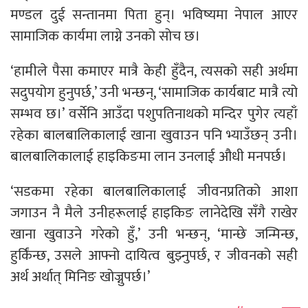
मण्डल दुई सन्तानमा पिता हुन्। भविष्यमा नेपाल आएर
सामाजिक कार्यमा लाग्ने उनको सोच छ।
‘हामीले पैसा कमाएर मात्रै केही हुँदैन, त्यसको सही अर्थमा
सदुपयोग हुनुपर्छ,’ उनी भन्छन्, ‘सामाजिक कार्यबाट मात्रै त्यो
सम्भव छ।’ वर्सेनि आउँदा पशुपतिनाथको मन्दिर पुगेर त्यहाँ
रहेका बालबालिकालाई खाना खुवाउन पनि भ्याउँछन् उनी।
बालबालिकालाई हाइकिङमा लान उनलाई औधी मनपर्छ।
‘सडकमा रहेका बालबालिकालाई जीवनप्रतिको आशा
जगाउन नै मैले उनीहरूलाई हाइकिङ लानेदेखि सँगै राखेर
खाना खुवाउने गरेको हुँ,’ उनी भन्छन्, ‘मान्छे जन्मिन्छ,
हुर्किंन्छ, उसले आफ्नो दायित्व बुझ्नुपर्छ, र जीवनको सही
अर्थ अर्थात् मिनिङ खोज्नुपर्छ।’