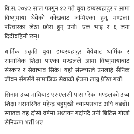
वि.सं. २०४२ साल फागुन १२ गते बुवा डम्बरबहादुर र आमा
विष्णुमाया थेबेको कोखबाट जन्मिएका हुन्, मण्डल।
परिवारका जेठा छोरा हुन् उनी। एक भाइ र ६ जना
दिदीबहिनी छन्।
धार्मिक प्रकृति बुवा डम्बरबहादुर थेवेबाट धार्मिक र
सामाजिक शिक्षा पाएका मण्डलले आमा विष्णुमायाबाट
संस्कार र सेवाभाव सिके। यही संस्कारले उनलाई सैनिक
जीवन सँगसँगै सामाजिक सेवाको क्षेत्रमा लाग्न प्रेरित गर्यो।
सिनाम उच्च माविबाट एसएलसी पास गरेका मण्डलको उच्च
शिक्षा धरानस्थित महेन्द्र बहुमुखी क्याम्पसबाट अघि बढ्यो।
स्नातक तह दोस्रो वर्षमा अध्ययन गर्दागर्दै उनी ब्रिटिस गोर्खा
सैनिकमा भर्ती भए।