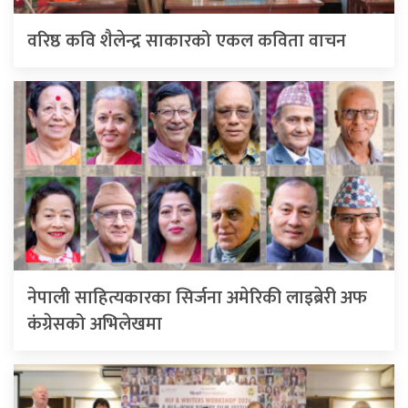
वरिष्ठ कवि शैलेन्द्र साकारको एकल कविता वाचन
नेपाली साहित्यकारका सिर्जना अमेरिकी लाइब्रेरी अफ
कंग्रेसको अभिलेखमा