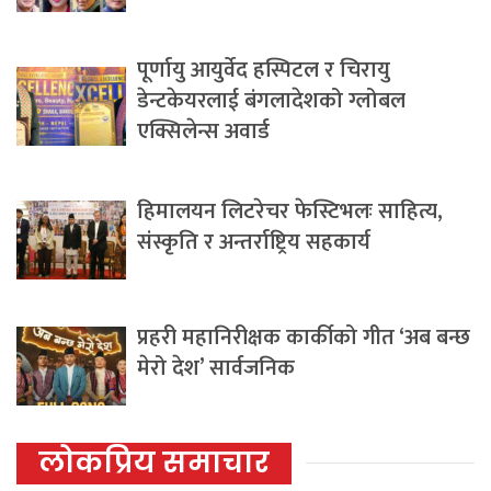
पूर्णायु आयुर्वेद हस्पिटल र चिरायु
डेन्टकेयरलाई बंगलादेशको ग्लोबल
एक्सिलेन्स अवार्ड
हिमालयन लिटरेचर फेस्टिभलः साहित्य,
संस्कृति र अन्तर्राष्ट्रिय सहकार्य
प्रहरी महानिरीक्षक कार्कीको गीत ‘अब बन्छ
मेरो देश’ सार्वजनिक
लोकप्रिय समाचार