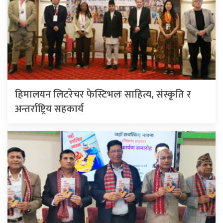
हिमालयन लिटरेचर फेस्टिभलः साहित्य, संस्कृति र
अन्तर्राष्ट्रिय सहकार्य