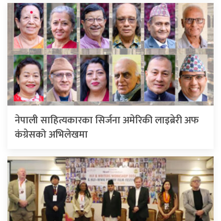
नेपाली साहित्यकारका सिर्जना अमेरिकी लाइब्रेरी अफ
कंग्रेसको अभिलेखमा