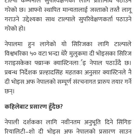
टाल्पा कम्पनीले सुपरिवेक्षणका लागि प्रतिनिधि पठाउन
गरेको छ। आफ्नो स्थापित मान्यतालाई जस्ताको तस्तै लागू
गराउने उद्देश्यका साथ टाल्पाले सुपरिवेक्षणकर्ता पठाउने
गरेको हो।
नेपालमा हुन लागेको यो सिरिजका लागि टाल्पाले
विश्वभरिका ५० वटा भन्दा धेरै मुलुकमा दी भोइसका सिरिज
गराइसकेका फ्य्रान्क क्यास्टिनलार्इ नेपाल पठाउँदै छ।
प्रबन्ध निर्देशक प्रल्हादसिंह महतका अनुसार क्यास्टिनले नै
दी भोइस अफ नेपालको सम्पूर्ण संरचनागत प्रारुप तयार गर्ने
छन्।
कहिलेबाट प्रसारण हुँदैछ?
नेपाली दर्शकका लागि नवीनतम अनुभूति दिने सिंगिङ
रियालिटी–शो दी भोइस अफ नेपालको प्रसारण साउन