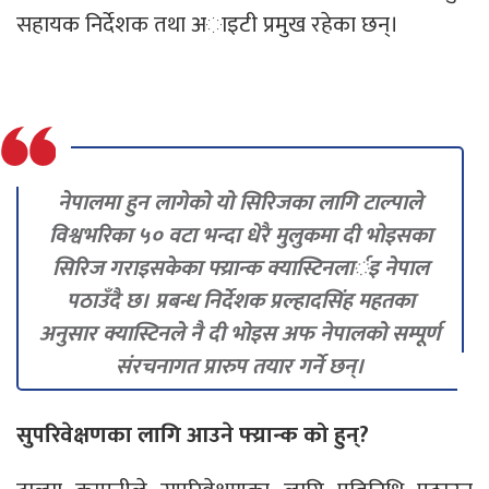
सहायक निर्देशक तथा अाइटी प्रमुख रहेका छन्।
नेपालमा हुन लागेको यो सिरिजका लागि टाल्पाले
विश्वभरिका ५० वटा भन्दा धेरै मुलुकमा दी भोइसका
सिरिज गराइसकेका फ्य्रान्क क्यास्टिनलार्इ नेपाल
पठाउँदै छ। प्रबन्ध निर्देशक प्रल्हादसिंह महतका
अनुसार क्यास्टिनले नै दी भोइस अफ नेपालको सम्पूर्ण
संरचनागत प्रारुप तयार गर्ने छन्।
सुपरिवेक्षणका लागि आउने फ्य्रान्क को हुन्?