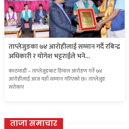
ताप्लेजुङका ७४ आरोहीलाई सम्मान गर्दै रबिन्द्र
अधिकारी र योगेश भट्टराईले भने…
काठमाडौं – ताप्लेजुङबाट हिमाल आरोहण गर्ने ७४
आरोहीलाई आज यहाँ सम्मान गरिएको छ। ताप्लेजुङ
सरोकार
ताजा समाचार