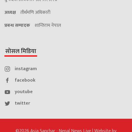
अध्यक्ष
तीर्थमणि अधिकारी
प्रबन्ध सम्पादक
शान्तिराम नेपाल
सोसल मिडिया
instagram
facebook
youtube
twitter
©2026 Asia Sanchar : Nepal News Live | Website by