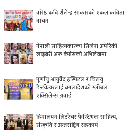
वरिष्ठ कवि शैलेन्द्र साकारको एकल कविता
वाचन
नेपाली साहित्यकारका सिर्जना अमेरिकी
लाइब्रेरी अफ कंग्रेसको अभिलेखमा
पूर्णायु आयुर्वेद हस्पिटल र चिरायु
डेन्टकेयरलाई बंगलादेशको ग्लोबल
एक्सिलेन्स अवार्ड
हिमालयन लिटरेचर फेस्टिभलः साहित्य,
संस्कृति र अन्तर्राष्ट्रिय सहकार्य