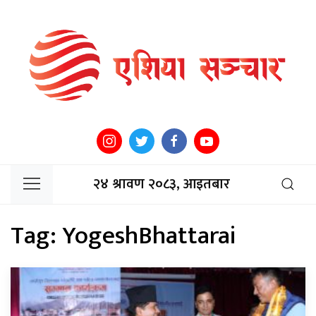
२४ श्रावण २०८३, आइतबार
Tag:
YogeshBhattarai