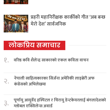
प्रहरी महानिरीक्षक कार्कीको गीत ‘अब बन्छ
मेरो देश’ सार्वजनिक
लोकप्रिय समाचार
१.
वरिष्ठ कवि शैलेन्द्र साकारको एकल कविता वाचन
नेपाली साहित्यकारका सिर्जना अमेरिकी लाइब्रेरी अफ
२.
कंग्रेसको अभिलेखमा
पूर्णायु आयुर्वेद हस्पिटल र चिरायु डेन्टकेयरलाई बंगलादेशको
३.
ग्लोबल एक्सिलेन्स अवार्ड