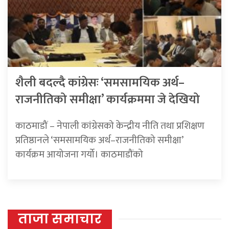
शैली बदल्दै कांग्रेसः ‘समसामयिक अर्थ–
राजनीतिको समीक्षा’ कार्यक्रममा जे देखियो
काठमाडौं – नेपाली कांग्रेसको केन्द्रीय नीति तथा प्रशिक्षण
प्रतिष्ठानले ‘समसामयिक अर्थ–राजनीतिको समीक्षा’
कार्यक्रम आयोजना गर्यो। काठमाडौंको
ताजा समाचार