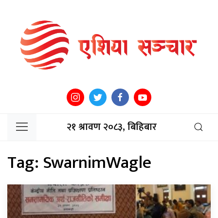
२१ श्रावण २०८३, बिहिबार
Tag:
SwarnimWagle