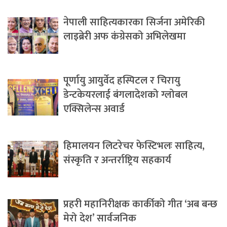
नेपाली साहित्यकारका सिर्जना अमेरिकी
लाइब्रेरी अफ कंग्रेसको अभिलेखमा
पूर्णायु आयुर्वेद हस्पिटल र चिरायु
डेन्टकेयरलाई बंगलादेशको ग्लोबल
एक्सिलेन्स अवार्ड
हिमालयन लिटरेचर फेस्टिभलः साहित्य,
संस्कृति र अन्तर्राष्ट्रिय सहकार्य
प्रहरी महानिरीक्षक कार्कीको गीत ‘अब बन्छ
मेरो देश’ सार्वजनिक