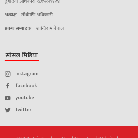
दुर्गादेवी अधिकारी ९८१५९२९१२४
अध्यक्ष
तीर्थमणि अधिकारी
प्रबन्ध सम्पादक
शान्तिराम नेपाल
सोसल मिडिया
instagram
facebook
youtube
twitter