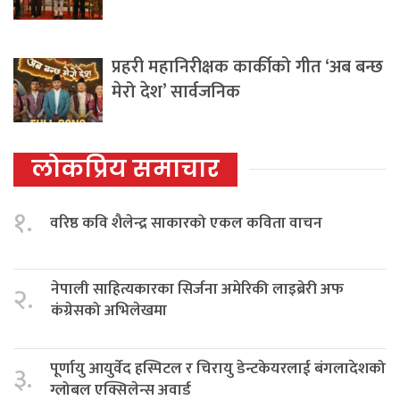
प्रहरी महानिरीक्षक कार्कीको गीत ‘अब बन्छ
मेरो देश’ सार्वजनिक
लोकप्रिय समाचार
१.
वरिष्ठ कवि शैलेन्द्र साकारको एकल कविता वाचन
नेपाली साहित्यकारका सिर्जना अमेरिकी लाइब्रेरी अफ
२.
कंग्रेसको अभिलेखमा
पूर्णायु आयुर्वेद हस्पिटल र चिरायु डेन्टकेयरलाई बंगलादेशको
३.
ग्लोबल एक्सिलेन्स अवार्ड