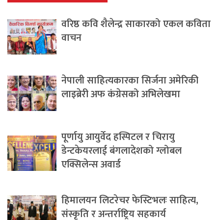
वरिष्ठ कवि शैलेन्द्र साकारको एकल कविता
वाचन
नेपाली साहित्यकारका सिर्जना अमेरिकी
लाइब्रेरी अफ कंग्रेसको अभिलेखमा
पूर्णायु आयुर्वेद हस्पिटल र चिरायु
डेन्टकेयरलाई बंगलादेशको ग्लोबल
एक्सिलेन्स अवार्ड
हिमालयन लिटरेचर फेस्टिभलः साहित्य,
संस्कृति र अन्तर्राष्ट्रिय सहकार्य