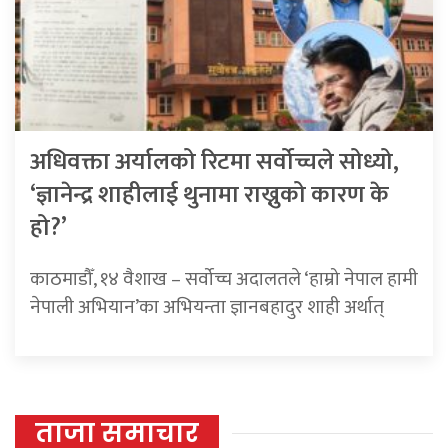
अधिवक्ता अर्यालको रिटमा सर्वोच्चले सोध्यो,
‘ज्ञानेन्द्र शाहीलाई थुनामा राख्नुको कारण के
हो?’
काठमाडौँ, १४ वैशाख – सर्वोच्च अदालतले ‘हाम्रो नेपाल हामी
नेपाली अभियान’का अभियन्ता ज्ञानबहादुर शाही अर्थात्
ताजा समाचार