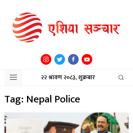
२२ श्रावण २०८३, शुक्रबार
Tag:
Nepal Police