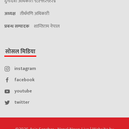
दुर्गादेवी अधिकारी ९८१५९२९१२४
अध्यक्ष
तीर्थमणि अधिकारी
प्रबन्ध सम्पादक
शान्तिराम नेपाल
सोसल मिडिया
instagram
facebook
youtube
twitter