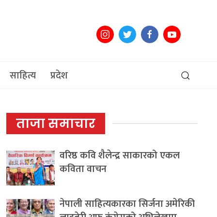
साहित्य
प्रदेश
ताजा समाचार
वरिष्ठ कवि शैलेन्द्र साकारको एकल
कविता वाचन
नेपाली साहित्यकारका सिर्जना अमेरिकी