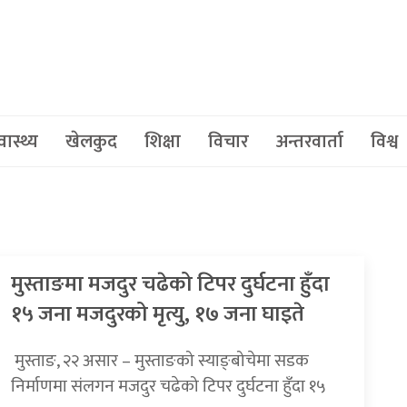
वास्थ्य
खेलकुद
शिक्षा
विचार
अन्तरवार्ता
विश्व
मुस्ताङमा मजदुर चढेको टिपर दुर्घटना हुँदा
१५ जना मजदुरको मृत्यु, १७ जना घाइते
​​​​​​​ मुस्ताङ, २२ असार – मुस्ताङको स्याङ्बोचेमा सडक
निर्माणमा संलगन मजदुर चढेको टिपर दुर्घटना हुँदा १५