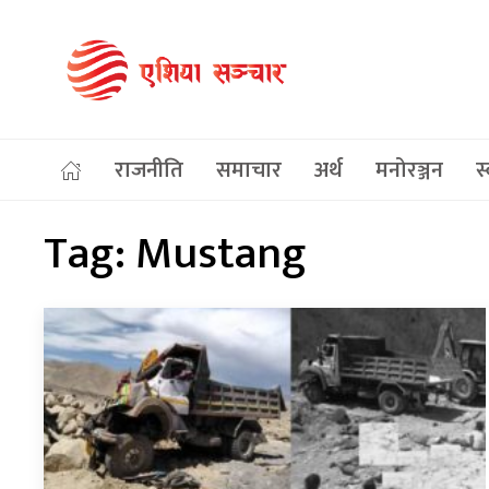
राजनीति
समाचार
अर्थ
मनोरञ्जन
स्
Tag:
Mustang