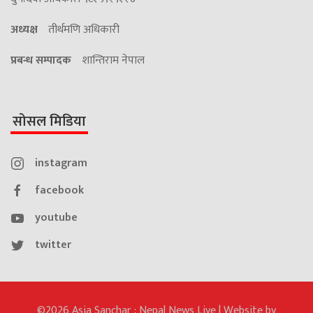
अध्यक्ष
तीर्थमणि अधिकारी
प्रबन्ध सम्पादक
शान्तिराम नेपाल
सोसल मिडिया
instagram
facebook
youtube
twitter
©2026 Asia Sanchar : Nepal News Live | Website by