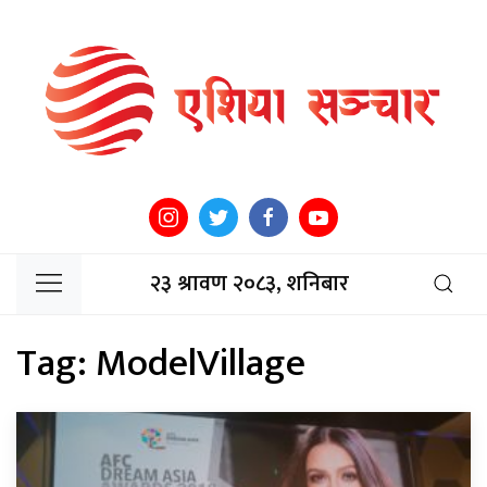
२३ श्रावण २०८३, शनिबार
Tag:
ModelVillage