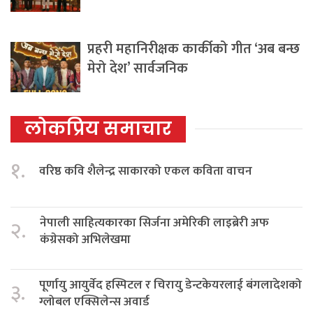
प्रहरी महानिरीक्षक कार्कीको गीत ‘अब बन्छ
मेरो देश’ सार्वजनिक
लोकप्रिय समाचार
१.
वरिष्ठ कवि शैलेन्द्र साकारको एकल कविता वाचन
नेपाली साहित्यकारका सिर्जना अमेरिकी लाइब्रेरी अफ
२.
कंग्रेसको अभिलेखमा
पूर्णायु आयुर्वेद हस्पिटल र चिरायु डेन्टकेयरलाई बंगलादेशको
३.
ग्लोबल एक्सिलेन्स अवार्ड