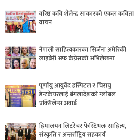
वरिष्ठ कवि शैलेन्द्र साकारको एकल कविता
वाचन
नेपाली साहित्यकारका सिर्जना अमेरिकी
लाइब्रेरी अफ कंग्रेसको अभिलेखमा
पूर्णायु आयुर्वेद हस्पिटल र चिरायु
डेन्टकेयरलाई बंगलादेशको ग्लोबल
एक्सिलेन्स अवार्ड
हिमालयन लिटरेचर फेस्टिभलः साहित्य,
संस्कृति र अन्तर्राष्ट्रिय सहकार्य