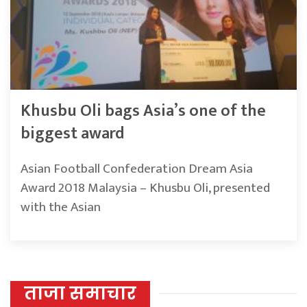
Khusbu Oli bags Asia’s one of the
biggest award
Asian Football Confederation Dream Asia
Award 2018 Malaysia – Khusbu Oli, presented
with the Asian
ताजा समाचार