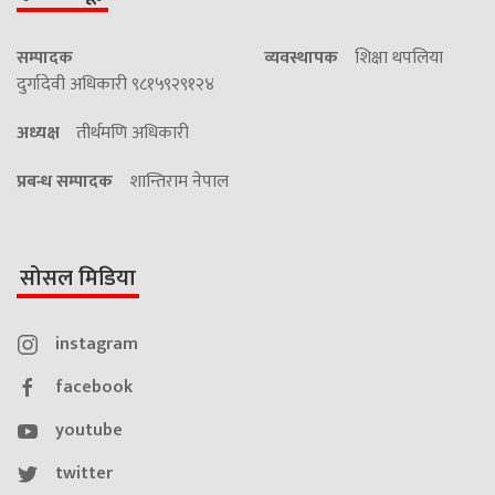
सम्पादक
व्यवस्थापक
शिक्षा थपलिया
दुर्गादेवी अधिकारी ९८१५९२९१२४
अध्यक्ष
तीर्थमणि अधिकारी
प्रबन्ध सम्पादक
शान्तिराम नेपाल
सोसल मिडिया
instagram
facebook
youtube
twitter