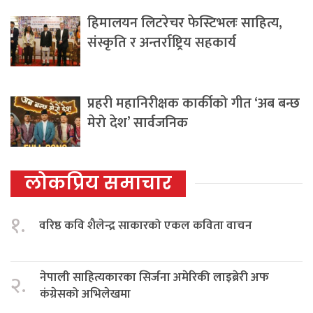
हिमालयन लिटरेचर फेस्टिभलः साहित्य,
संस्कृति र अन्तर्राष्ट्रिय सहकार्य
प्रहरी महानिरीक्षक कार्कीको गीत ‘अब बन्छ
मेरो देश’ सार्वजनिक
लोकप्रिय समाचार
१.
वरिष्ठ कवि शैलेन्द्र साकारको एकल कविता वाचन
नेपाली साहित्यकारका सिर्जना अमेरिकी लाइब्रेरी अफ
२.
कंग्रेसको अभिलेखमा