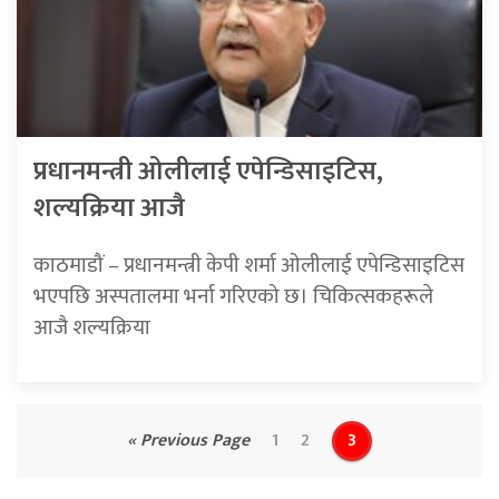
प्रधानमन्त्री ओलीलाई एपेन्डिसाइटिस,
शल्यक्रिया आजै
काठमाडौं – प्रधानमन्त्री केपी शर्मा ओलीलाई एपेन्डिसाइटिस
भएपछि अस्पतालमा भर्ना गरिएको छ। चिकित्सकहरूले
आजै शल्यक्रिया
« Previous Page
1
2
3