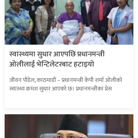
स्वास्थ्यमा सुधार आएपछि प्रधानमन्त्री
ओलीलाई भेन्टिलेटरबाट हटाइयो
जीवन पाैडेल, काठमाडौं – प्रधानमन्त्री केपी शर्मा ओलीको
स्वास्थ्य क्रमश सुधार आएको छ। प्रधानमन्त्रीका प्रेस