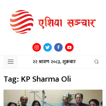
२२ श्रावण २०८३, शुक्रबार
Tag:
KP Sharma Oli