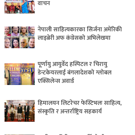
वाचन
नेपाली साहित्यकारका सिर्जना अमेरिकी
लाइब्रेरी अफ कंग्रेसको अभिलेखमा
पूर्णायु आयुर्वेद हस्पिटल र चिरायु
डेन्टकेयरलाई बंगलादेशको ग्लोबल
एक्सिलेन्स अवार्ड
हिमालयन लिटरेचर फेस्टिभलः साहित्य,
संस्कृति र अन्तर्राष्ट्रिय सहकार्य