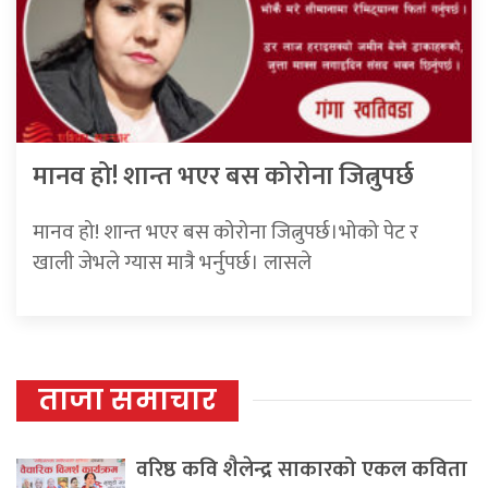
मानव हो! शान्त भएर बस कोरोना जित्नुपर्छ
मानव हो! शान्त भएर बस कोरोना जित्नुपर्छ।भोको पेट र
खाली जेभले ग्यास मात्रै भर्नुपर्छ। लासले
ताजा समाचार
वरिष्ठ कवि शैलेन्द्र साकारको एकल कविता