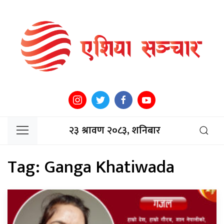
२३ श्रावण २०८३, शनिबार
Tag:
Ganga Khatiwada