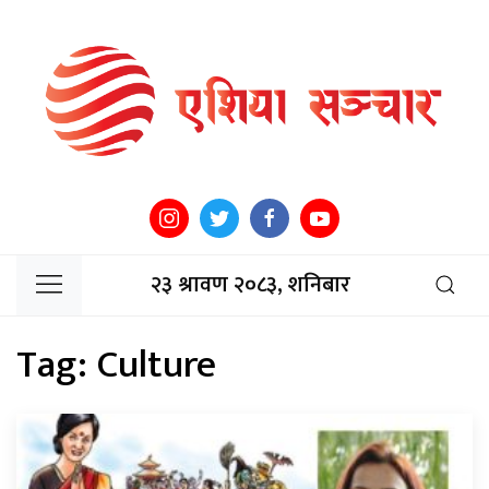
२३ श्रावण २०८३, शनिबार
Tag:
Culture