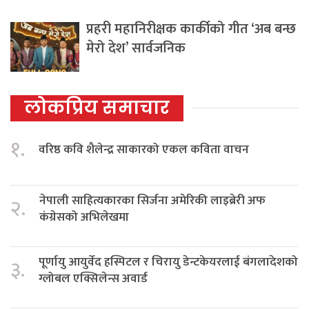
प्रहरी महानिरीक्षक कार्कीको गीत ‘अब बन्छ
मेरो देश’ सार्वजनिक
लोकप्रिय समाचार
१.
वरिष्ठ कवि शैलेन्द्र साकारको एकल कविता वाचन
नेपाली साहित्यकारका सिर्जना अमेरिकी लाइब्रेरी अफ
२.
कंग्रेसको अभिलेखमा
पूर्णायु आयुर्वेद हस्पिटल र चिरायु डेन्टकेयरलाई बंगलादेशको
३.
ग्लोबल एक्सिलेन्स अवार्ड