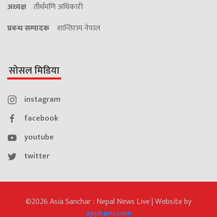
अध्यक्ष
तीर्थमणि अधिकारी
प्रबन्ध सम्पादक
शान्तिराम नेपाल
सोसल मिडिया
instagram
facebook
youtube
twitter
©2026 Asia Sanchar : Nepal News Live | Website by
appharu.com