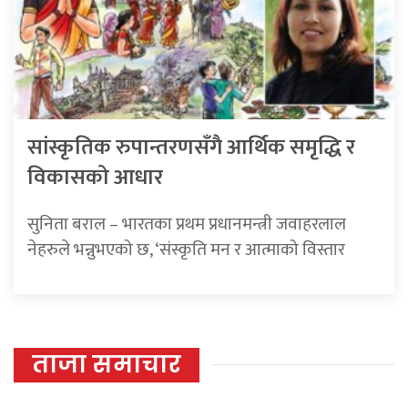
सांस्कृतिक रुपान्तरणसँगै आर्थिक समृद्धि र
विकासको आधार
सुनिता बराल – भारतका प्रथम प्रधानमन्त्री जवाहरलाल
नेहरुले भन्नुभएको छ, ‘संस्कृति मन र आत्माको विस्तार
ताजा समाचार