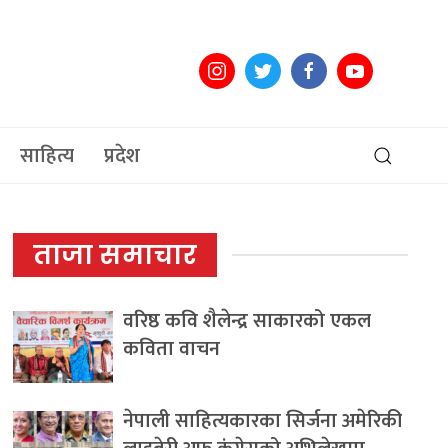
साहित्य
प्रदेश
ताजा समाचार
वरिष्ठ कवि शैलेन्द्र साकारको एकल
कविता वाचन
नेपाली साहित्यकारका सिर्जना अमेरिकी