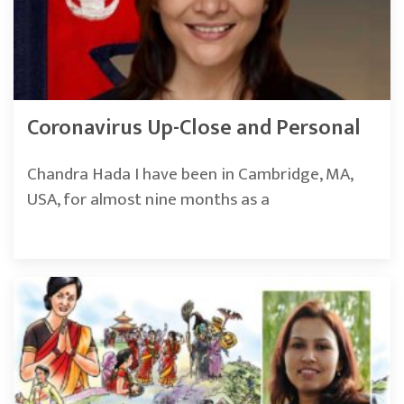
Coronavirus Up-Close and Personal
Chandra Hada I have been in Cambridge, MA,
USA, for almost nine months as a