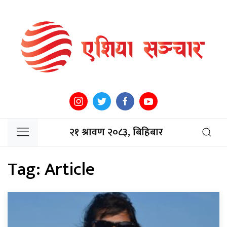
२१ श्रावण २०८३, बिहिबार
Tag:
Article