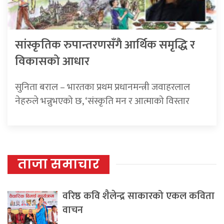
सांस्कृतिक रुपान्तरणसँगै आर्थिक समृद्धि र
विकासको आधार
सुनिता बराल – भारतका प्रथम प्रधानमन्त्री जवाहरलाल
नेहरुले भन्नुभएको छ, ‘संस्कृति मन र आत्माको विस्तार
ताजा समाचार
वरिष्ठ कवि शैलेन्द्र साकारको एकल कविता
वाचन