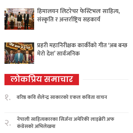
हिमालयन लिटरेचर फेस्टिभलः साहित्य,
संस्कृति र अन्तर्राष्ट्रिय सहकार्य
प्रहरी महानिरीक्षक कार्कीको गीत ‘अब बन्छ
मेरो देश’ सार्वजनिक
लोकप्रिय समाचार
१.
वरिष्ठ कवि शैलेन्द्र साकारको एकल कविता वाचन
नेपाली साहित्यकारका सिर्जना अमेरिकी लाइब्रेरी अफ
२.
कंग्रेसको अभिलेखमा