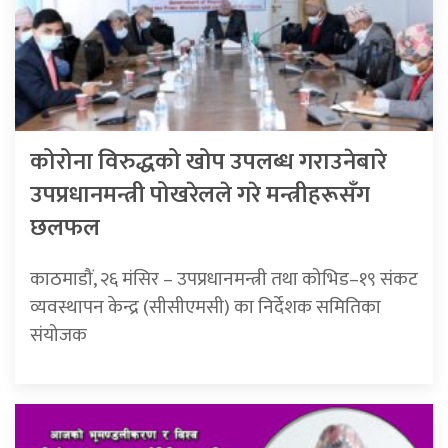
कोरोना विरुद्धको खोप उपलब्ध गराउनेबारे
उपप्रधानमन्त्री पोखरेलले गरे मन्त्रीहरूसँग
छलफल
काठमाडौं, २६ मंसिर – उपप्रधानमन्त्री तथा कोभिड–१९ संकट
व्यवस्थापन केन्द्र (सीसीएमसी) का निर्देशक समितिका
संयोजक