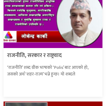
राजनीति, सरकार र राष्ट्रवाद
‘राजनीति’ शब्द ग्रीक भाषाको ‘Polis’ बाट आएको हो,
जसको अर्थ ‘शहर-राज्य’ भन्ने हुन्छ। यो शब्दले