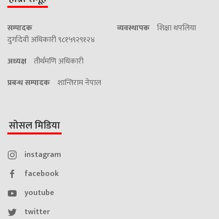
सम्पादक
व्यवस्थापक
शिक्षा थपलिया
दुर्गादेवी अधिकारी ९८१५९२९१२४
अध्यक्ष
तीर्थमणि अधिकारी
प्रबन्ध सम्पादक
शान्तिराम नेपाल
सोसल मिडिया
instagram
facebook
youtube
twitter