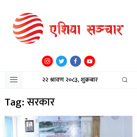
२२ श्रावण २०८३, शुक्रबार
Tag:
सरकार