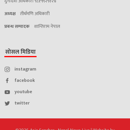
दुर्गादेवी अधिकारी ९८१५९२९१२४
अध्यक्ष
तीर्थमणि अधिकारी
प्रबन्ध सम्पादक
शान्तिराम नेपाल
सोसल मिडिया
instagram
facebook
youtube
twitter