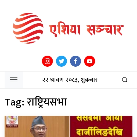
२२ श्रावण २०८३, शुक्रबार
Tag:
राष्ट्रियसभा