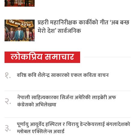
प्रहरी महानिरीक्षक कार्कीको गीत ‘अब बन्छ
मेरो देश’ सार्वजनिक
लोकप्रिय समाचार
१.
वरिष्ठ कवि शैलेन्द्र साकारको एकल कविता वाचन
नेपाली साहित्यकारका सिर्जना अमेरिकी लाइब्रेरी अफ
२.
कंग्रेसको अभिलेखमा
पूर्णायु आयुर्वेद हस्पिटल र चिरायु डेन्टकेयरलाई बंगलादेशको
३.
ग्लोबल एक्सिलेन्स अवार्ड