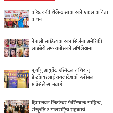
वरिष्ठ कवि शैलेन्द्र साकारको एकल कविता
वाचन
नेपाली साहित्यकारका सिर्जना अमेरिकी
लाइब्रेरी अफ कंग्रेसको अभिलेखमा
पूर्णायु आयुर्वेद हस्पिटल र चिरायु
डेन्टकेयरलाई बंगलादेशको ग्लोबल
एक्सिलेन्स अवार्ड
हिमालयन लिटरेचर फेस्टिभलः साहित्य,
संस्कृति र अन्तर्राष्ट्रिय सहकार्य