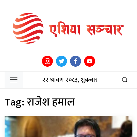
२२ श्रावण २०८३, शुक्रबार
Tag:
राजेश हमाल