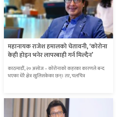
महानायक राजेश हमालको चेतावनी, ‘कोरोना
केही होइन भनेर लापरबाही गर्न मिल्दैन’
काठमाडौं, २० असोज – कोरोनाको कहरका कारणले बन्द
भएका धेरै क्षेत्र खुलिसकेका छन्। तर, चलचित्र