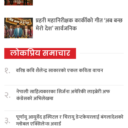
प्रहरी महानिरीक्षक कार्कीको गीत ‘अब बन्छ
मेरो देश’ सार्वजनिक
लोकप्रिय समाचार
१.
वरिष्ठ कवि शैलेन्द्र साकारको एकल कविता वाचन
नेपाली साहित्यकारका सिर्जना अमेरिकी लाइब्रेरी अफ
२.
कंग्रेसको अभिलेखमा
पूर्णायु आयुर्वेद हस्पिटल र चिरायु डेन्टकेयरलाई बंगलादेशको
३.
ग्लोबल एक्सिलेन्स अवार्ड