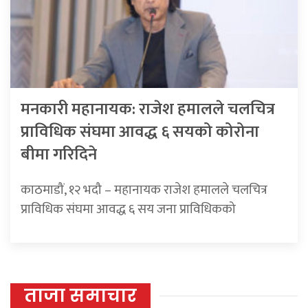
मनकारी महानायक: राजेश हमालले चलचित्र
प्राविधिक संघमा आवद्ध ६ सयको कोरोना
बीमा गरिदिने
काठमाडौं, १२ भदौ – महानायक राजेश हमालले चलचित्र
प्राविधिक संघमा आवद्ध ६ सय जना प्राविधिकको
ताजा समाचार