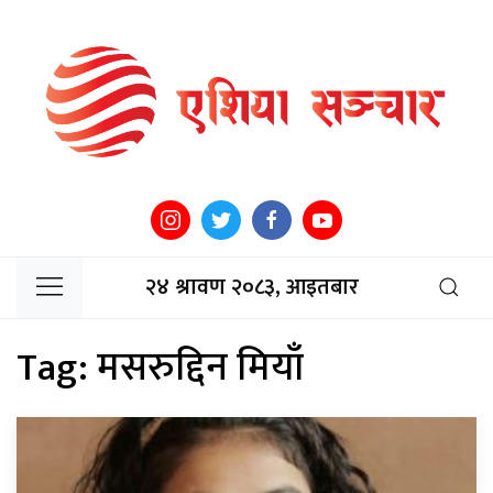
२४ श्रावण २०८३, आइतबार
Tag:
मसरुद्दिन मियाँ