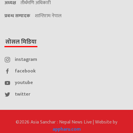
अध्यक्ष
तीर्थमणि अधिकारी
प्रबन्ध सम्पादक
शान्तिराम नेपाल
सोसल मिडिया
instagram
facebook
youtube
twitter
©2026 Asia Sanchar : Nepal News Live | Website by
appharu.com