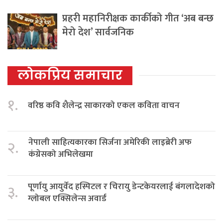
प्रहरी महानिरीक्षक कार्कीको गीत ‘अब बन्छ
मेरो देश’ सार्वजनिक
लोकप्रिय समाचार
१.
वरिष्ठ कवि शैलेन्द्र साकारको एकल कविता वाचन
नेपाली साहित्यकारका सिर्जना अमेरिकी लाइब्रेरी अफ
२.
कंग्रेसको अभिलेखमा
पूर्णायु आयुर्वेद हस्पिटल र चिरायु डेन्टकेयरलाई बंगलादेशको
३.
ग्लोबल एक्सिलेन्स अवार्ड