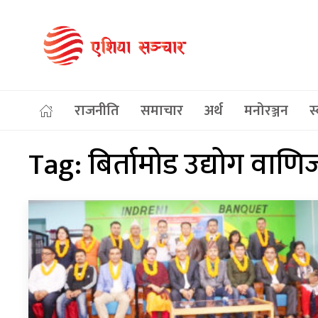
राजनीति
समाचार
अर्थ
मनोरञ्जन
स्
Tag:
बिर्तामोड उद्योग वाणिज