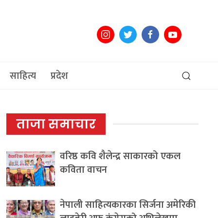
साहित्य
प्रदेश
ताजा समाचार
वरिष्ठ कवि शैलेन्द्र साकारको एकल
कविता वाचन
नेपाली साहित्यकारका सिर्जना अमेरिकी