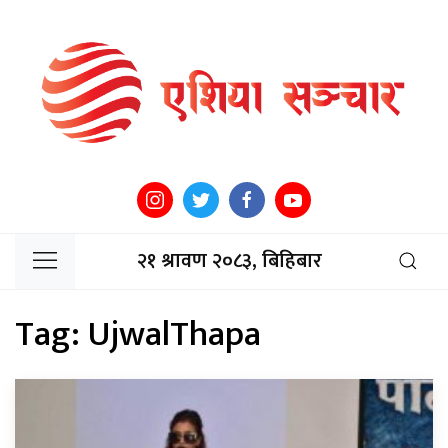
२१ श्रावण २०८३, बिहिबार
Tag:
UjwalThapa