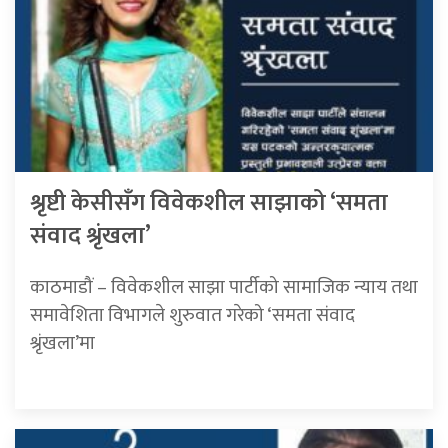
श्रृष्टी केसीसँग विवेकशील साझाको ‘समता
संवाद श्रृंखला’
काठमाडौं – विवेकशील साझा पार्टीको सामाजिक न्याय तथा
समावेशिता विभागले शुरुवात गरेको ‘समता संवाद
श्रृंखला’मा