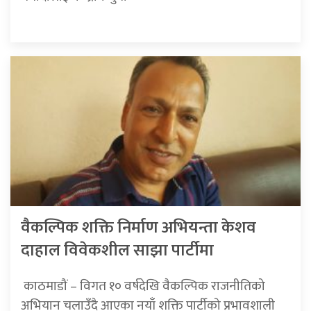
वैकल्पिक शक्ति निर्माण अभियन्ता केशव
दाहाल विवेकशील साझा पार्टीमा
​​​​​​​ काठमाडौं – विगत १० वर्षदेखि वैकल्पिक राजनीतिको
अभियान चलाउँदै आएका नयाँ शक्ति पार्टीको प्रभावशाली