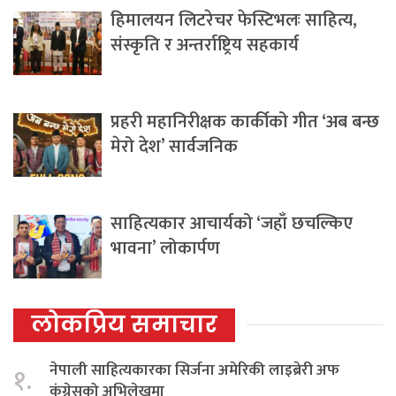
हिमालयन लिटरेचर फेस्टिभलः साहित्य,
संस्कृति र अन्तर्राष्ट्रिय सहकार्य
प्रहरी महानिरीक्षक कार्कीको गीत ‘अब बन्छ
मेरो देश’ सार्वजनिक
साहित्यकार आचार्यको ‘जहाँ छचल्किए
भावना’ लोकार्पण
लोकप्रिय समाचार
नेपाली साहित्यकारका सिर्जना अमेरिकी लाइब्रेरी अफ
१.
कंग्रेसको अभिलेखमा