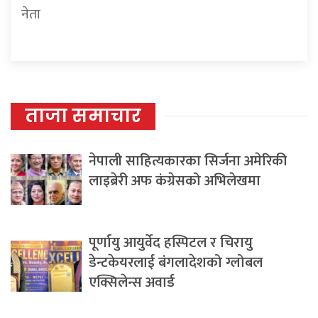
नेता
ताजा समाचार
नेपाली साहित्यकारका सिर्जना अमेरिकी
लाइब्रेरी अफ कंग्रेसको अभिलेखमा
पूर्णायु आयुर्वेद हस्पिटल र चिरायु
डेन्टकेयरलाई बंगलादेशको ग्लोबल
एक्सिलेन्स अवार्ड