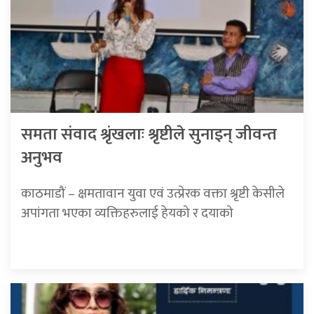
समता संवाद श्रृंखलाः श्रृष्टीले सुनाइन् जीवन्त
अनुभव
काठमाडौं – क्षमतावान युवा एवं उत्प्रेरक वक्ता श्रृष्टी केसीले
अपांगता भएका व्यक्तिहरुलाई हेयको र दयाको