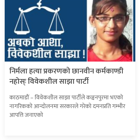
निर्मला हत्या प्रकरणको छानवीन कर्मकाण्डी
नहोस्ः विवेकशील साझा पार्टी
काठमाडौं – विवेकशील साझा पार्टीले कञ्चनपुरमा भएको
नागरिकको आन्दोलनमा सरकारले गरेको दमनप्रति गम्भीर
आपत्ति जनाएको