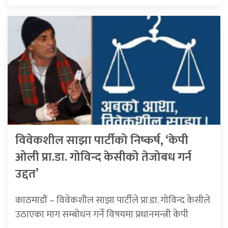
विवेकशील साझा पार्टीको निष्कर्ष, ‘केपी
ओली प्रा.डा. गोविन्द केसीको तेजोबध गर्न
उद्दत’
काठमाडौं – विवेकशील साझा पार्टीले प्रा.डा. गोविन्द केसीले
उठाएका माग सम्बोधन गर्ने विषयमा प्रधानमन्त्री केपी