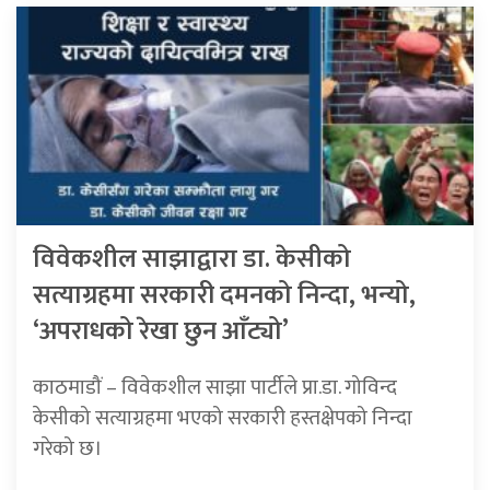
विवेकशील साझाद्वारा डा. केसीको
सत्याग्रहमा सरकारी दमनको निन्दा, भन्यो,
‘अपराधको रेखा छुन आँट्यो’
काठमाडौं – विवेकशील साझा पार्टीले प्रा.डा. गोविन्द
केसीको सत्याग्रहमा भएको सरकारी हस्तक्षेपको निन्दा
गरेको छ।