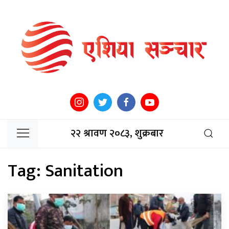
२२ श्रावण २०८३, शुक्रबार
Tag:
Sanitation