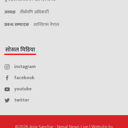
अध्यक्ष
तीर्थमणि अधिकारी
प्रबन्ध सम्पादक
शान्तिराम नेपाल
सोसल मिडिया
instagram
facebook
youtube
twitter
©2026 Asia Sanchar : Nepal News Live | Website by