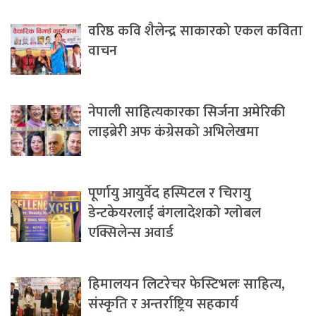
वरिष्ठ कवि शैलेन्द्र साकारको एकल कविता
वाचन
नेपाली साहित्यकारका सिर्जना अमेरिकी
लाइब्रेरी अफ कंग्रेसको अभिलेखमा
पूर्णायु आयुर्वेद हस्पिटल र चिरायु
डेन्टकेयरलाई बंगलादेशको ग्लोबल
एक्सिलेन्स अवार्ड
हिमालयन लिटरेचर फेस्टिभलः साहित्य,
संस्कृति र अन्तर्राष्ट्रिय सहकार्य