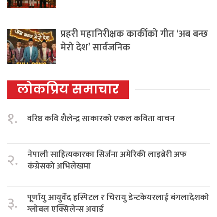
प्रहरी महानिरीक्षक कार्कीको गीत ‘अब बन्छ
मेरो देश’ सार्वजनिक
लोकप्रिय समाचार
१.
वरिष्ठ कवि शैलेन्द्र साकारको एकल कविता वाचन
नेपाली साहित्यकारका सिर्जना अमेरिकी लाइब्रेरी अफ
२.
कंग्रेसको अभिलेखमा
पूर्णायु आयुर्वेद हस्पिटल र चिरायु डेन्टकेयरलाई बंगलादेशको
३.
ग्लोबल एक्सिलेन्स अवार्ड