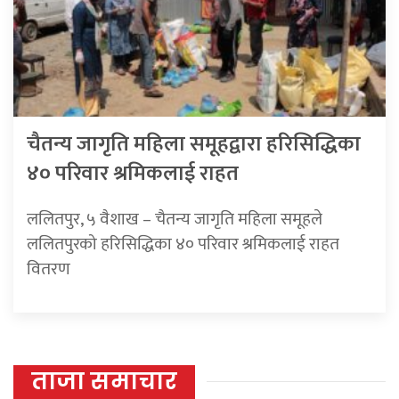
चैतन्य जागृति महिला समूहद्वारा हरिसिद्धिका
४० परिवार श्रमिकलाई राहत
ललितपुर, ५ वैशाख – चैतन्य जागृति महिला समूहले
ललितपुरको हरिसिद्धिका ४० परिवार श्रमिकलाई राहत
वितरण
ताजा समाचार