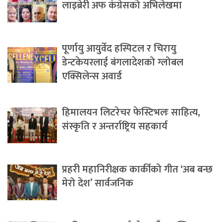
लाइब्रेरी अफ कंग्रेसको अभिलेखमा
पूर्णायु आयुर्वेद हस्पिटल र चिरायु
डेन्टकेयरलाई बंगलादेशको ग्लोबल
एक्सिलेन्स अवार्ड
हिमालयन लिटरेचर फेस्टिभलः साहित्य,
संस्कृति र अन्तर्राष्ट्रिय सहकार्य
प्रहरी महानिरीक्षक कार्कीको गीत ‘अब बन्छ
मेरो देश’ सार्वजनिक