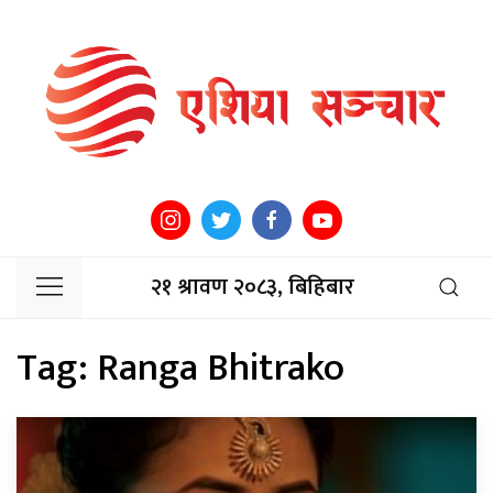
२१ श्रावण २०८३, बिहिबार
Tag:
Ranga Bhitrako