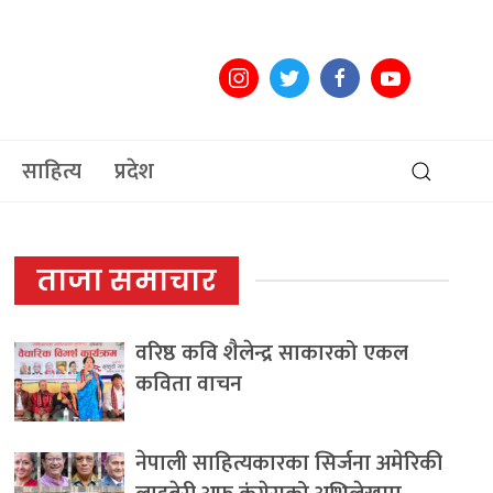
साहित्य
प्रदेश
ताजा समाचार
वरिष्ठ कवि शैलेन्द्र साकारको एकल
कविता वाचन
नेपाली साहित्यकारका सिर्जना अमेरिकी