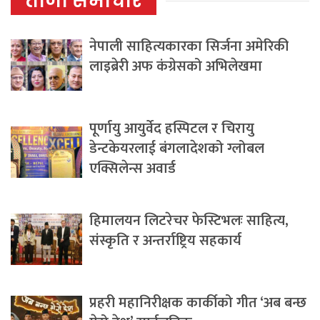
ताजा समाचार
नेपाली साहित्यकारका सिर्जना अमेरिकी
लाइब्रेरी अफ कंग्रेसको अभिलेखमा
पूर्णायु आयुर्वेद हस्पिटल र चिरायु
डेन्टकेयरलाई बंगलादेशको ग्लोबल
एक्सिलेन्स अवार्ड
हिमालयन लिटरेचर फेस्टिभलः साहित्य,
संस्कृति र अन्तर्राष्ट्रिय सहकार्य
प्रहरी महानिरीक्षक कार्कीको गीत ‘अब बन्छ