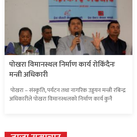
पोखरा विमानस्थल निर्माण कार्य रोकिँदैनः
मन्त्री अधिकारी
​​​​​​​ पोखरा – संस्कृति, पर्यटन तथा नागरिक उड्डयन मन्त्री रबिन्द्र
अधिकारीले पोखरा विमानस्थलको निर्माण कार्य कुनै