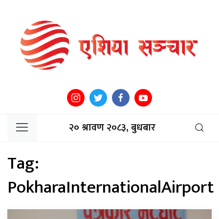
२० श्रावण २०८३, बुधबार
Tag:
PokharaInternationalAirport