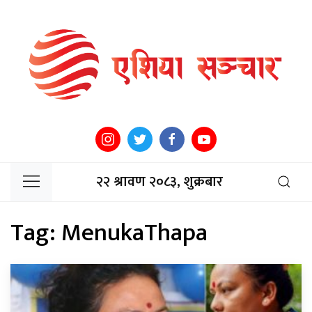
२२ श्रावण २०८३, शुक्रबार
Tag:
MenukaThapa