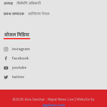
अध्यक्ष
तीर्थमणि अधिकारी
प्रबन्ध सम्पादक
शान्तिराम नेपाल
सोसल मिडिया
instagram
facebook
youtube
twitter
©2026 Asia Sanchar : Nepal News Live | Website by
appharu.com