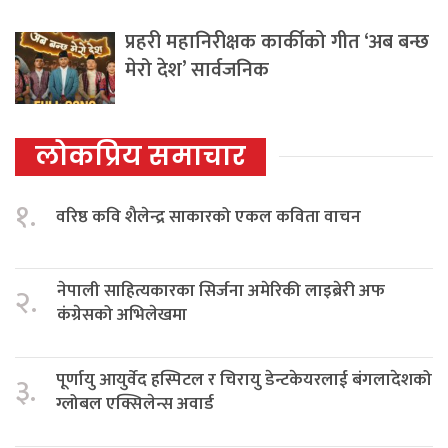
प्रहरी महानिरीक्षक कार्कीको गीत ‘अब बन्छ
मेरो देश’ सार्वजनिक
लोकप्रिय समाचार
१.
वरिष्ठ कवि शैलेन्द्र साकारको एकल कविता वाचन
नेपाली साहित्यकारका सिर्जना अमेरिकी लाइब्रेरी अफ
२.
कंग्रेसको अभिलेखमा
पूर्णायु आयुर्वेद हस्पिटल र चिरायु डेन्टकेयरलाई बंगलादेशको
३.
ग्लोबल एक्सिलेन्स अवार्ड