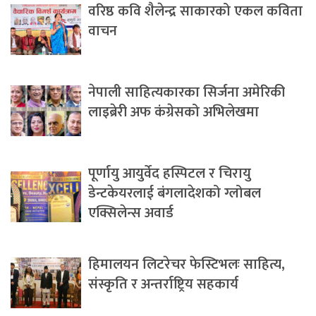
वरिष्ठ कवि शैलेन्द्र साकारको एकल कविता
वाचन
नेपाली साहित्यकारका सिर्जना अमेरिकी
लाइब्रेरी अफ कंग्रेसको अभिलेखमा
पूर्णायु आयुर्वेद हस्पिटल र चिरायु
डेन्टकेयरलाई बंगलादेशको ग्लोबल
एक्सिलेन्स अवार्ड
हिमालयन लिटरेचर फेस्टिभलः साहित्य,
संस्कृति र अन्तर्राष्ट्रिय सहकार्य