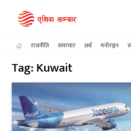
राजनीति
समाचार
अर्थ
मनोरञ्जन
स्
Tag:
Kuwait