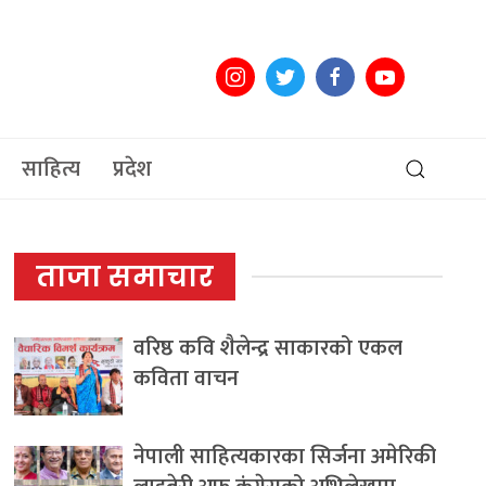
साहित्य
प्रदेश
ताजा समाचार
वरिष्ठ कवि शैलेन्द्र साकारको एकल
कविता वाचन
नेपाली साहित्यकारका सिर्जना अमेरिकी