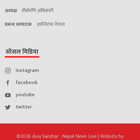
अध्यक्ष
तीर्थमणि अधिकारी
प्रबन्ध सम्पादक
शान्तिराम नेपाल
सोसल मिडिया
instagram
facebook
youtube
twitter
©2026 Asia Sanchar : Nepal News Live | Website by