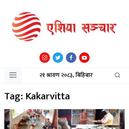
२१ श्रावण २०८३, बिहिबार
Tag:
Kakarvitta