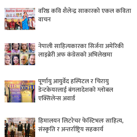
वरिष्ठ कवि शैलेन्द्र साकारको एकल कविता
वाचन
नेपाली साहित्यकारका सिर्जना अमेरिकी
लाइब्रेरी अफ कंग्रेसको अभिलेखमा
पूर्णायु आयुर्वेद हस्पिटल र चिरायु
डेन्टकेयरलाई बंगलादेशको ग्लोबल
एक्सिलेन्स अवार्ड
हिमालयन लिटरेचर फेस्टिभलः साहित्य,
संस्कृति र अन्तर्राष्ट्रिय सहकार्य