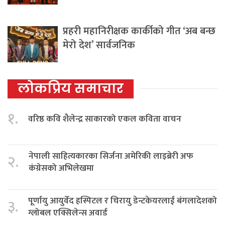
प्रहरी महानिरीक्षक कार्कीको गीत ‘अब बन्छ
मेरो देश’ सार्वजनिक
लोकप्रिय समाचार
१.
वरिष्ठ कवि शैलेन्द्र साकारको एकल कविता वाचन
नेपाली साहित्यकारका सिर्जना अमेरिकी लाइब्रेरी अफ
२.
कंग्रेसको अभिलेखमा
पूर्णायु आयुर्वेद हस्पिटल र चिरायु डेन्टकेयरलाई बंगलादेशको
३.
ग्लोबल एक्सिलेन्स अवार्ड