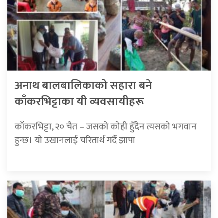
अनाथ बालबालिकाको सहारा बने
काँकरभिट्टाका यी व्यवसायीहरू
काँकरभिट्टा, २० चैत – जसको कोही हुँदैन त्यसको भगवान
हुन्छ। यो उखानलाई चरितार्थ गर्दै झापा