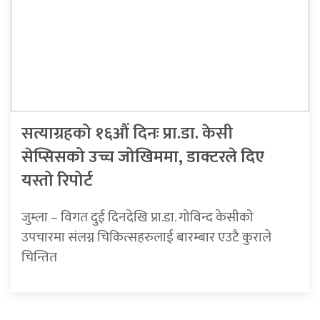
सत्याग्रहको १६औं दिनः प्रा.डा. केसी
सेप्सिसको उच्च जोखिममा, डाक्टरले दिए
यस्तो रिपोर्ट
​​​​​​जुम्ला – विगत दुई दिनदेखि प्रा.डा. गोविन्द केसीको
उपचारमा संलग्न चिकित्सहरुलाई बारम्बार एउटै कुराले
चिन्तित