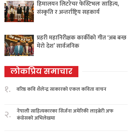
हिमालयन लिटरेचर फेस्टिभलः साहित्य,
संस्कृति र अन्तर्राष्ट्रिय सहकार्य
प्रहरी महानिरीक्षक कार्कीको गीत ‘अब बन्छ
मेरो देश’ सार्वजनिक
लोकप्रिय समाचार
१.
वरिष्ठ कवि शैलेन्द्र साकारको एकल कविता वाचन
नेपाली साहित्यकारका सिर्जना अमेरिकी लाइब्रेरी अफ
२.
कंग्रेसको अभिलेखमा