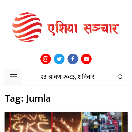
२३ श्रावण २०८३, शनिबार
Tag:
Jumla