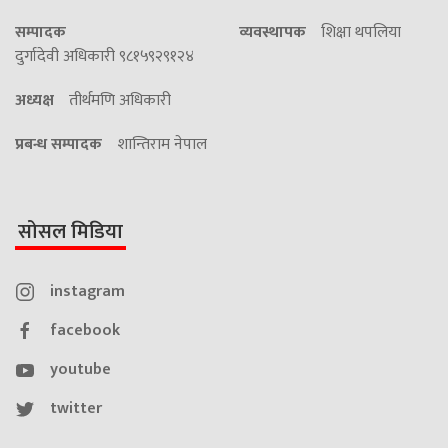
सम्पादक
व्यवस्थापक
शिक्षा थपलिया
दुर्गादेवी अधिकारी ९८१५९२९१२४
अध्यक्ष
तीर्थमणि अधिकारी
प्रबन्ध सम्पादक
शान्तिराम नेपाल
सोसल मिडिया
instagram
facebook
youtube
twitter