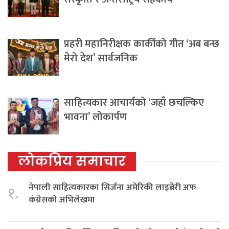
प्रहरी महानिरीक्षक कार्कीको गीत ‘अब बन्छ
मेरो देश’ सार्वजनिक
साहित्यकार आचार्यको ‘जहाँ छचल्किए
भावना’ लोकार्पण
लोकप्रिय समाचार
नेपाली साहित्यकारका सिर्जना अमेरिकी लाइब्रेरी अफ
१.
कंग्रेसको अभिलेखमा