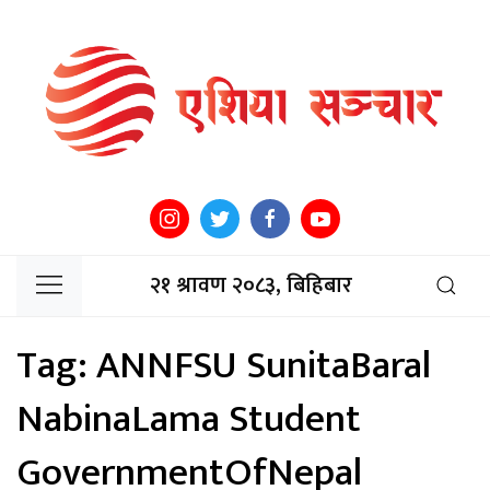
२१ श्रावण २०८३, बिहिबार
Tag:
ANNFSU SunitaBaral
NabinaLama Student
GovernmentOfNepal