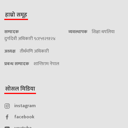
हाम्रो समूह
सम्पादक
व्यवस्थापक
शिक्षा थपलिया
दुर्गादेवी अधिकारी ९८१५९२९१२४
अध्यक्ष
तीर्थमणि अधिकारी
प्रबन्ध सम्पादक
शान्तिराम नेपाल
सोसल मिडिया
instagram
facebook