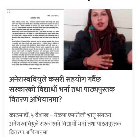
अनेरास्ववियुले कसरी सहयोग गर्दैछ
सरकारको विद्यार्थी भर्ना तथा पाठ्यपुस्तक
वितरण अभियानमा?
काठमाडौं, ५ वैशाख – नेकपा एमालेको भ्रातृ संगठन
अनेरास्ववियुले सरकारको विद्यार्थी भर्ना तथा पाठ्यपुस्तक
वितरण अभियानमा