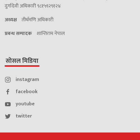
दुर्गादेवी अधिकारी ९८१५९२९१२४
अध्यक्ष
तीर्थमणि अधिकारी
प्रबन्ध सम्पादक
शान्तिराम नेपाल
सोसल मिडिया
instagram
facebook
youtube
twitter