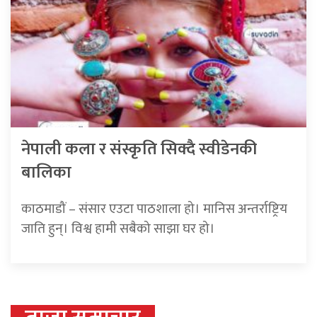
नेपाली कला र संस्कृति सिक्दै स्वीडेनकी
बालिका
काठमाडौं – संसार एउटा पाठशाला हो। मानिस अन्तर्राष्ट्रिय
जाति हुन्। विश्व हामी सबैको साझा घर हो।