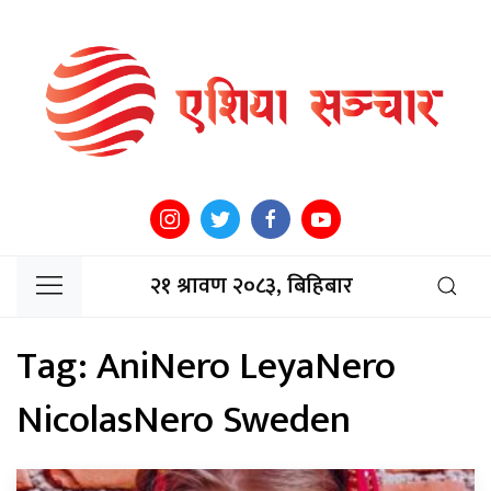
२१ श्रावण २०८३, बिहिबार
Tag:
AniNero LeyaNero
NicolasNero Sweden