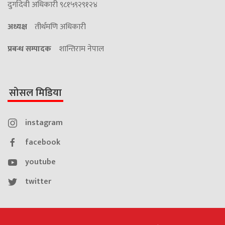
दुर्गादेवी अधिकारी ९८१५९२९१२४
अध्यक्ष
तीर्थमणि अधिकारी
प्रबन्ध सम्पादक
शान्तिराम नेपाल
सोसल मिडिया
instagram
facebook
youtube
twitter