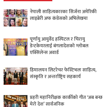
नेपाली साहित्यकारका सिर्जना अमेरिकी
लाइब्रेरी अफ कंग्रेसको अभिलेखमा
पूर्णायु आयुर्वेद हस्पिटल र चिरायु
डेन्टकेयरलाई बंगलादेशको ग्लोबल
एक्सिलेन्स अवार्ड
हिमालयन लिटरेचर फेस्टिभलः साहित्य,
संस्कृति र अन्तर्राष्ट्रिय सहकार्य
प्रहरी महानिरीक्षक कार्कीको गीत ‘अब बन्छ
मेरो देश’ सार्वजनिक