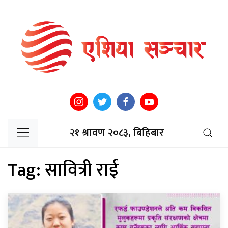
२१ श्रावण २०८३, बिहिबार
Tag:
सावित्री राई