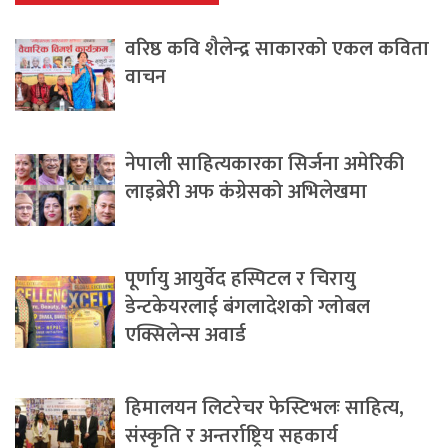
वरिष्ठ कवि शैलेन्द्र साकारको एकल कविता
वाचन
नेपाली साहित्यकारका सिर्जना अमेरिकी
लाइब्रेरी अफ कंग्रेसको अभिलेखमा
पूर्णायु आयुर्वेद हस्पिटल र चिरायु
डेन्टकेयरलाई बंगलादेशको ग्लोबल
एक्सिलेन्स अवार्ड
हिमालयन लिटरेचर फेस्टिभलः साहित्य,
संस्कृति र अन्तर्राष्ट्रिय सहकार्य