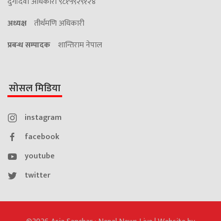
दुर्गादेवी अधिकारी ९८१५९२९१२४
अध्यक्ष
तीर्थमणि अधिकारी
प्रबन्ध सम्पादक
शान्तिराम नेपाल
सोसल मिडिया
instagram
facebook
youtube
twitter