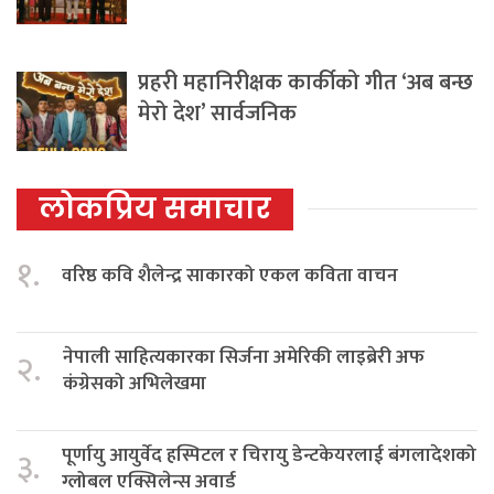
प्रहरी महानिरीक्षक कार्कीको गीत ‘अब बन्छ
मेरो देश’ सार्वजनिक
लोकप्रिय समाचार
१.
वरिष्ठ कवि शैलेन्द्र साकारको एकल कविता वाचन
नेपाली साहित्यकारका सिर्जना अमेरिकी लाइब्रेरी अफ
२.
कंग्रेसको अभिलेखमा
पूर्णायु आयुर्वेद हस्पिटल र चिरायु डेन्टकेयरलाई बंगलादेशको
३.
ग्लोबल एक्सिलेन्स अवार्ड