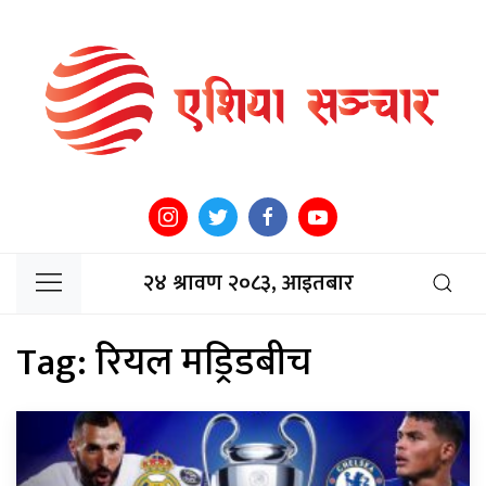
२४ श्रावण २०८३, आइतबार
Tag:
रियल मड्रिडबीच