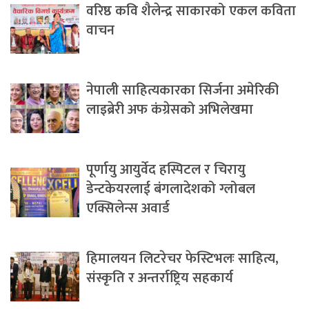
वरिष्ठ कवि शैलेन्द्र साकारको एकल कविता
वाचन
नेपाली साहित्यकारका सिर्जना अमेरिकी
लाइब्रेरी अफ कंग्रेसको अभिलेखमा
पूर्णायु आयुर्वेद हस्पिटल र चिरायु
डेन्टकेयरलाई बंगलादेशको ग्लोबल
एक्सिलेन्स अवार्ड
हिमालयन लिटरेचर फेस्टिभलः साहित्य,
संस्कृति र अन्तर्राष्ट्रिय सहकार्य