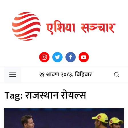
२१ श्रावण २०८३, बिहिबार
Tag:
राजस्थान रोयल्स