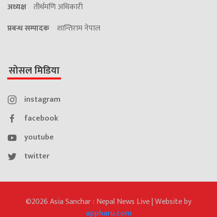
अध्यक्ष
तीर्थमणि अधिकारी
प्रबन्ध सम्पादक
शान्तिराम नेपाल
सोसल मिडिया
instagram
facebook
youtube
twitter
©2026 Asia Sanchar : Nepal News Live | Website by
appharu.com