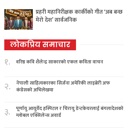
प्रहरी महानिरीक्षक कार्कीको गीत ‘अब बन्छ
मेरो देश’ सार्वजनिक
लोकप्रिय समाचार
१.
वरिष्ठ कवि शैलेन्द्र साकारको एकल कविता वाचन
नेपाली साहित्यकारका सिर्जना अमेरिकी लाइब्रेरी अफ
२.
कंग्रेसको अभिलेखमा
पूर्णायु आयुर्वेद हस्पिटल र चिरायु डेन्टकेयरलाई बंगलादेशको
३.
ग्लोबल एक्सिलेन्स अवार्ड