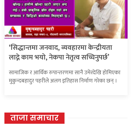
‘सिद्धान्तमा जनवाद, व्यवहारमा केन्द्रीयता
लाद्ने काम भयो, नेकपा नेतृत्व सच्चिनुपर्छ’
सामाजिक र आर्थिक रुपान्तरणमा सानै उमेरदेखि होमिएका
मुकुन्दबहादुर पहरीले अलग इतिहास निर्माण गरेका छन् ।
ताजा समाचार