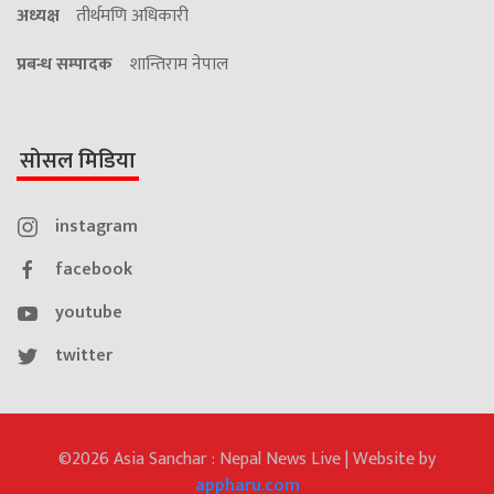
अध्यक्ष
तीर्थमणि अधिकारी
प्रबन्ध सम्पादक
शान्तिराम नेपाल
सोसल मिडिया
instagram
facebook
youtube
twitter
©2026 Asia Sanchar : Nepal News Live | Website by
appharu.com