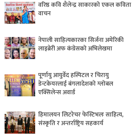
वरिष्ठ कवि शैलेन्द्र साकारको एकल कविता
वाचन
नेपाली साहित्यकारका सिर्जना अमेरिकी
लाइब्रेरी अफ कंग्रेसको अभिलेखमा
पूर्णायु आयुर्वेद हस्पिटल र चिरायु
डेन्टकेयरलाई बंगलादेशको ग्लोबल
एक्सिलेन्स अवार्ड
हिमालयन लिटरेचर फेस्टिभलः साहित्य,
संस्कृति र अन्तर्राष्ट्रिय सहकार्य