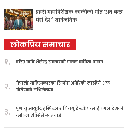
प्रहरी महानिरीक्षक कार्कीको गीत ‘अब बन्छ
मेरो देश’ सार्वजनिक
लोकप्रिय समाचार
१.
वरिष्ठ कवि शैलेन्द्र साकारको एकल कविता वाचन
नेपाली साहित्यकारका सिर्जना अमेरिकी लाइब्रेरी अफ
२.
कंग्रेसको अभिलेखमा
पूर्णायु आयुर्वेद हस्पिटल र चिरायु डेन्टकेयरलाई बंगलादेशको
३.
ग्लोबल एक्सिलेन्स अवार्ड