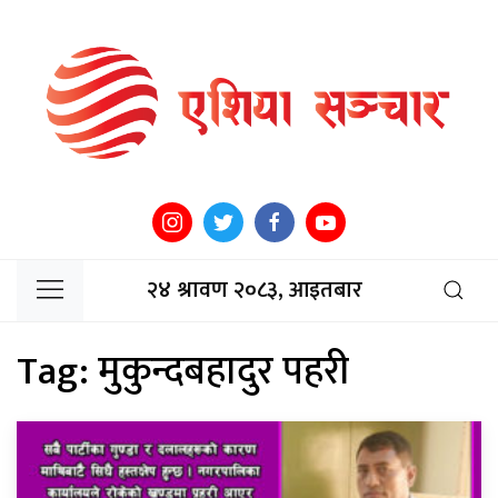
२४ श्रावण २०८३, आइतबार
Tag:
मुकुन्दबहादुर पहरी