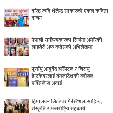
वरिष्ठ कवि शैलेन्द्र साकारको एकल कविता
वाचन
नेपाली साहित्यकारका सिर्जना अमेरिकी
लाइब्रेरी अफ कंग्रेसको अभिलेखमा
पूर्णायु आयुर्वेद हस्पिटल र चिरायु
डेन्टकेयरलाई बंगलादेशको ग्लोबल
एक्सिलेन्स अवार्ड
हिमालयन लिटरेचर फेस्टिभलः साहित्य,
संस्कृति र अन्तर्राष्ट्रिय सहकार्य