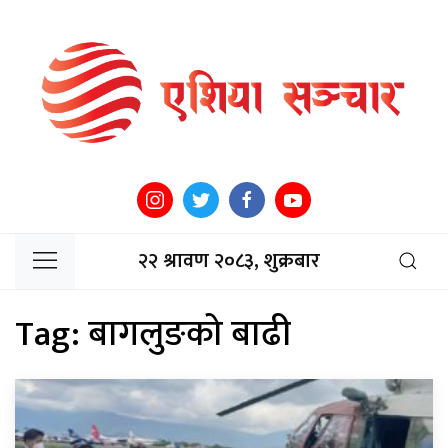
२२ श्रावण २०८३, शुक्रबार
Tag:
बागलुङको बाढी