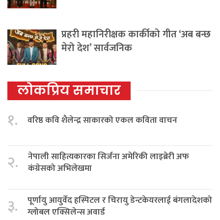
प्रहरी महानिरीक्षक कार्कीको गीत ‘अब बन्छ
मेरो देश’ सार्वजनिक
लोकप्रिय समाचार
१.
वरिष्ठ कवि शैलेन्द्र साकारको एकल कविता वाचन
नेपाली साहित्यकारका सिर्जना अमेरिकी लाइब्रेरी अफ
२.
कंग्रेसको अभिलेखमा
पूर्णायु आयुर्वेद हस्पिटल र चिरायु डेन्टकेयरलाई बंगलादेशको
३.
ग्लोबल एक्सिलेन्स अवार्ड