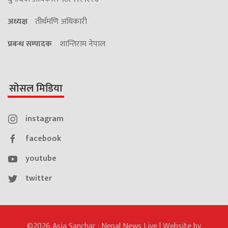
अध्यक्ष
तीर्थमणि अधिकारी
प्रबन्ध सम्पादक
शान्तिराम नेपाल
सोसल मिडिया
instagram
facebook
youtube
twitter
©2026 Asia Sanchar : Nepal News Live | Website by