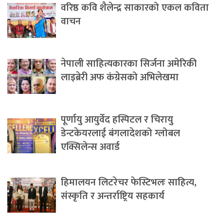
वरिष्ठ कवि शैलेन्द्र साकारको एकल कविता
वाचन
नेपाली साहित्यकारका सिर्जना अमेरिकी
लाइब्रेरी अफ कंग्रेसको अभिलेखमा
पूर्णायु आयुर्वेद हस्पिटल र चिरायु
डेन्टकेयरलाई बंगलादेशको ग्लोबल
एक्सिलेन्स अवार्ड
हिमालयन लिटरेचर फेस्टिभलः साहित्य,
संस्कृति र अन्तर्राष्ट्रिय सहकार्य