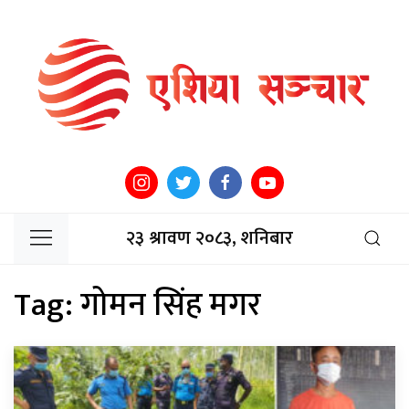
२३ श्रावण २०८३, शनिबार
Tag:
गोमन सिंह मगर