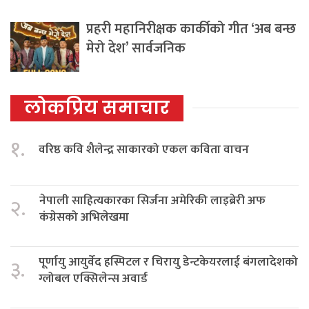
प्रहरी महानिरीक्षक कार्कीको गीत ‘अब बन्छ
मेरो देश’ सार्वजनिक
लोकप्रिय समाचार
१.
वरिष्ठ कवि शैलेन्द्र साकारको एकल कविता वाचन
नेपाली साहित्यकारका सिर्जना अमेरिकी लाइब्रेरी अफ
२.
कंग्रेसको अभिलेखमा
पूर्णायु आयुर्वेद हस्पिटल र चिरायु डेन्टकेयरलाई बंगलादेशको
३.
ग्लोबल एक्सिलेन्स अवार्ड