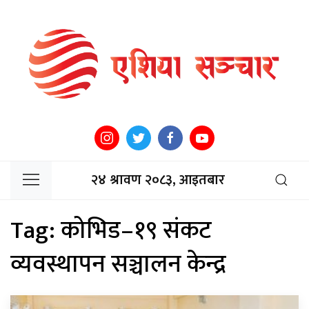
२४ श्रावण २०८३, आइतबार
Tag:
कोभिड–१९ संकट
व्यवस्थापन सञ्चालन केन्द्र