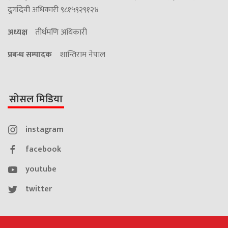
दुर्गादेवी अधिकारी ९८१५९२९१२४
अध्यक्ष
तीर्थमणि अधिकारी
प्रबन्ध सम्पादक
शान्तिराम नेपाल
सोसल मिडिया
instagram
facebook
youtube
twitter