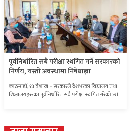
पूर्वनिर्धारित सबै परीक्षा स्थगित गर्ने सरकारको
निर्णय, यस्तो अवस्थामा निषेधाज्ञा
काठमाडौं, १३ वैशाख – सरकारले देशभरका विद्यालय तथा
शिक्षालयहरूका पूर्वनिर्धारित सबै परीक्षा स्थगित गरेको छ।