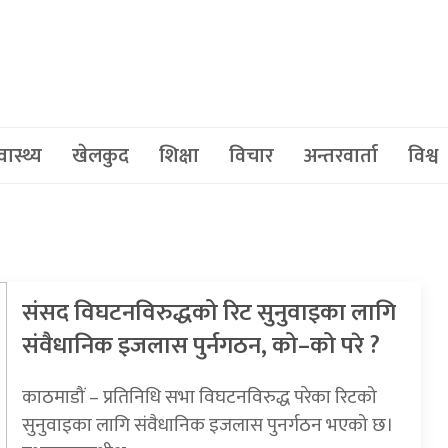
वास्थ्य
खेलकुद
शिक्षा
विचार
अन्तरवार्ता
विश्व
संसद विघटनविरुद्धको रिट सुनुवाइका लागि
संवैधानिक इजलास पुर्नगठन, को–को परे ?
काठमाडौं – प्रतिनिधि सभा विघटनविरुद्ध परेका रिटको
सुनुवाइका लागि संवैधानिक इजलास पुनर्गठन भएको छ।