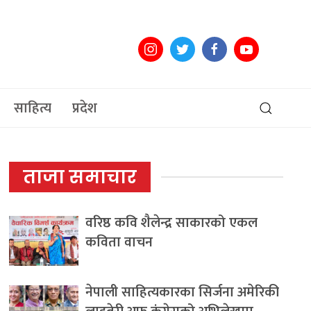
साहित्य
प्रदेश
ताजा समाचार
वरिष्ठ कवि शैलेन्द्र साकारको एकल
कविता वाचन
नेपाली साहित्यकारका सिर्जना अमेरिकी