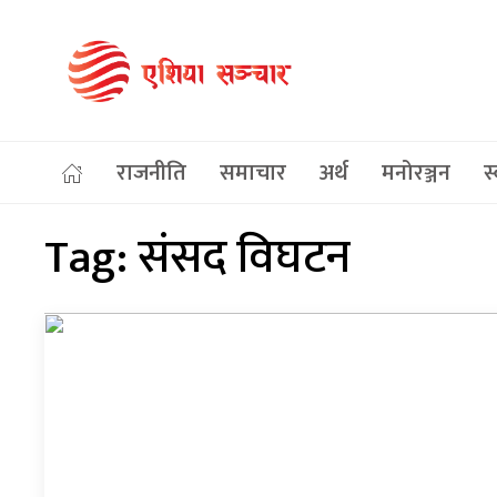
राजनीति
समाचार
अर्थ
मनोरञ्जन
स्
Tag:
संसद विघटन