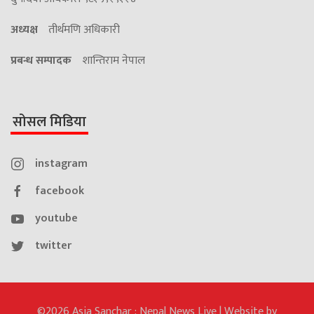
अध्यक्ष
तीर्थमणि अधिकारी
प्रबन्ध सम्पादक
शान्तिराम नेपाल
सोसल मिडिया
instagram
facebook
youtube
twitter
©2026 Asia Sanchar : Nepal News Live | Website by