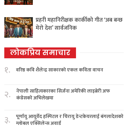
प्रहरी महानिरीक्षक कार्कीको गीत ‘अब बन्छ
मेरो देश’ सार्वजनिक
लोकप्रिय समाचार
१.
वरिष्ठ कवि शैलेन्द्र साकारको एकल कविता वाचन
नेपाली साहित्यकारका सिर्जना अमेरिकी लाइब्रेरी अफ
२.
कंग्रेसको अभिलेखमा
पूर्णायु आयुर्वेद हस्पिटल र चिरायु डेन्टकेयरलाई बंगलादेशको
३.
ग्लोबल एक्सिलेन्स अवार्ड