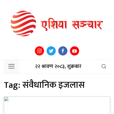
२२ श्रावण २०८३, शुक्रबार
Tag:
संवैधानिक इजलास