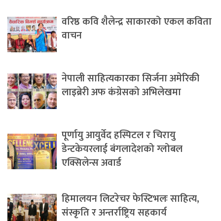
वरिष्ठ कवि शैलेन्द्र साकारको एकल कविता
वाचन
नेपाली साहित्यकारका सिर्जना अमेरिकी
लाइब्रेरी अफ कंग्रेसको अभिलेखमा
पूर्णायु आयुर्वेद हस्पिटल र चिरायु
डेन्टकेयरलाई बंगलादेशको ग्लोबल
एक्सिलेन्स अवार्ड
हिमालयन लिटरेचर फेस्टिभलः साहित्य,
संस्कृति र अन्तर्राष्ट्रिय सहकार्य