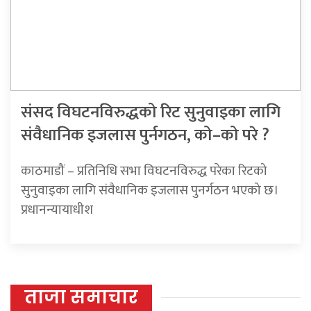
संसद विघटनविरुद्धको रिट सुनुवाइका लागि
संवैधानिक इजलास पुर्नगठन, को–को परे ?
काठमाडौं – प्रतिनिधि सभा विघटनविरुद्ध परेका रिटको
सुनुवाइका लागि संवैधानिक इजलास पुनर्गठन भएको छ।
प्रधानन्यायाधीश
ताजा समाचार