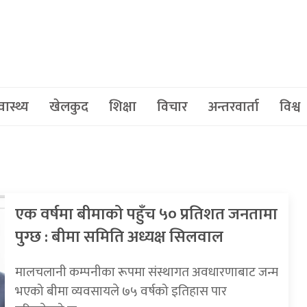
वास्थ्य
खेलकुद
शिक्षा
विचार
अन्तरवार्ता
विश्व
एक वर्षमा बीमाको पहुँच ५० प्रतिशत जनतामा
पुग्छ : बीमा समिति अध्यक्ष सिलवाल
मालचलानी कम्पनीका रूपमा संस्थागत अवधारणाबाट जन्म
भएको बीमा व्यवसायले ७५ वर्षको इतिहास पार