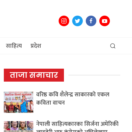
साहित्य
प्रदेश
ताजा समाचार
वरिष्ठ कवि शैलेन्द्र साकारको एकल
कविता वाचन
नेपाली साहित्यकारका सिर्जना अमेरिकी