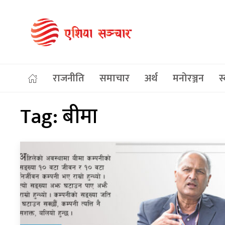
राजनीति
समाचार
अर्थ
मनोरञ्जन
स्
Tag:
बीमा