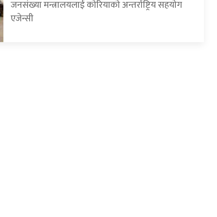
जनसंख्या मन्त्रालयलाई कोरियाको अन्तर्राष्ट्रिय सहयोग
एजेन्सी