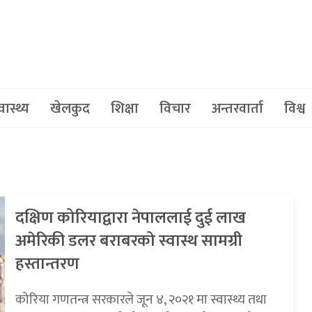
वास्थ्य
खेलकुद
शिक्षा
विचार
अन्तरवार्ता
विश्व
दक्षिण कोरियाद्वारा नेपाललाई दुई लाख
अमेरिकी डलर बराबरको स्वास्थ सामग्री
हस्तान्तरण
कोरिया गणतन्त्र सरकारले जून ४, २०२१ मा स्वास्थ्य तथा