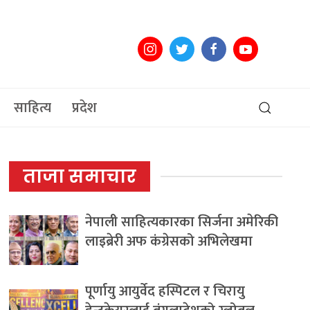
साहित्य
प्रदेश
ताजा समाचार
नेपाली साहित्यकारका सिर्जना अमेरिकी
लाइब्रेरी अफ कंग्रेसको अभिलेखमा
पूर्णायु आयुर्वेद हस्पिटल र चिरायु