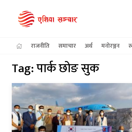
राजनीति
समाचार
अर्थ
मनोरञ्जन
स्
Tag:
पार्क छोङ सुक